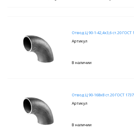
Отвод Ц 90-1-42,4х3,6 ст.20 ГОСТ 
В наличии
Отвод Ц 90-168х8 ст.20 ГОСТ 1737
В наличии