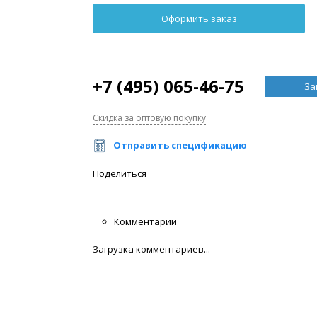
+7 (495) 065-46-75
За
Скидка за оптовую покупку
Отправить спецификацию
Поделиться
Комментарии
Загрузка комментариев...