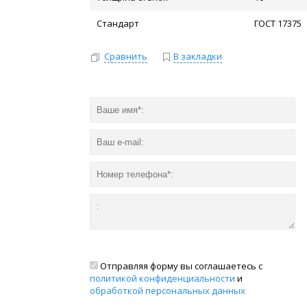
Стандарт
ГОСТ 17375
Сравнить
В закладки
Отправляя форму вы соглашаетесь с
политикой конфиденциальности
и
обработкой персональных данных