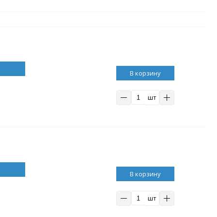
В корзину
шт
В корзину
шт