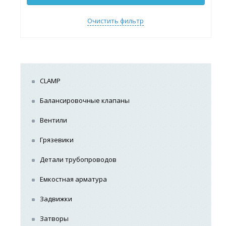
Очистить фильтр
CLAMP
Балансировочные клапаны
Вентили
Грязевики
Детали трубопроводов
Емкостная арматура
Задвижки
Затворы