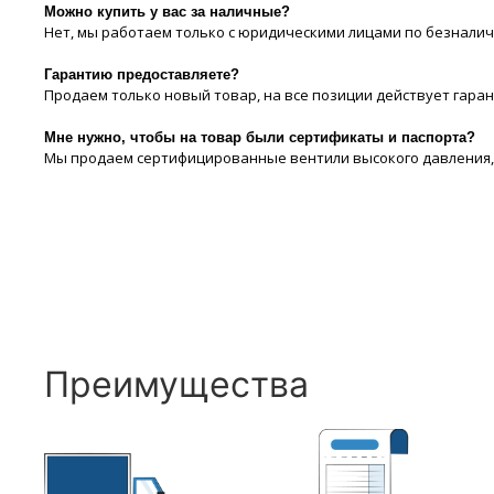
Можно купить у вас за наличные?
Нет, мы работаем только с юридическими лицами по безналич
Гарантию предоставляете?
Продаем только новый товар, на все позиции действует гара
Мне нужно, чтобы на товар были сертификаты и паспорта?
Мы продаем сертифицированные вентили высокого давления, н
Преимущества