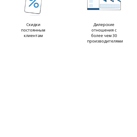
Скидки
Дилерские
постоянным
отношения с
клиентам
более чем 30
производителями