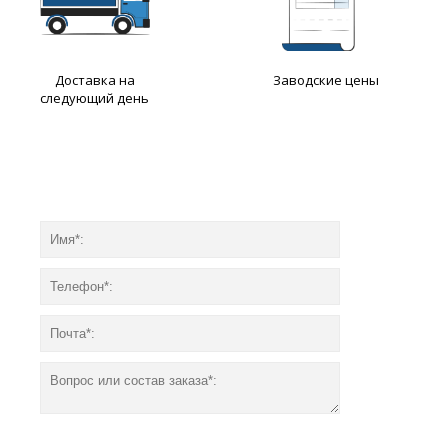
Доставка на
Заводские цены
следующий день