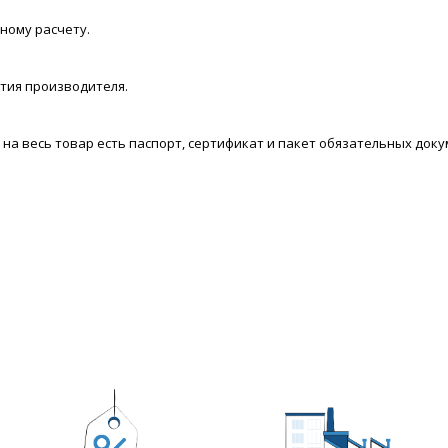
ному расчету.
нтия производителя.
а весь товар есть паспорт, сертификат и пакет обязательных доку