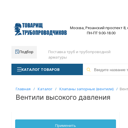
Москва, Рязанский проспект 8, с
ПН-ПТ 9.00-18.00
Подбор
Поставка труб и трубопроводной
арматуры
КАТАЛОГ ТОВАРОВ
Главная
/
Каталог
/
Клапаны запорные (вентили)
/
Вент
Вентили высокого давления
Применить