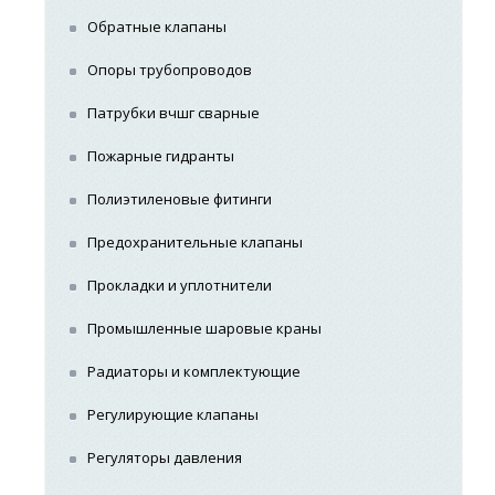
Обратные клапаны
Опоры трубопроводов
Патрубки вчшг сварные
Пожарные гидранты
Полиэтиленовые фитинги
Предохранительные клапаны
Прокладки и уплотнители
Промышленные шаровые краны
Радиаторы и комплектующие
Регулирующие клапаны
Регуляторы давления