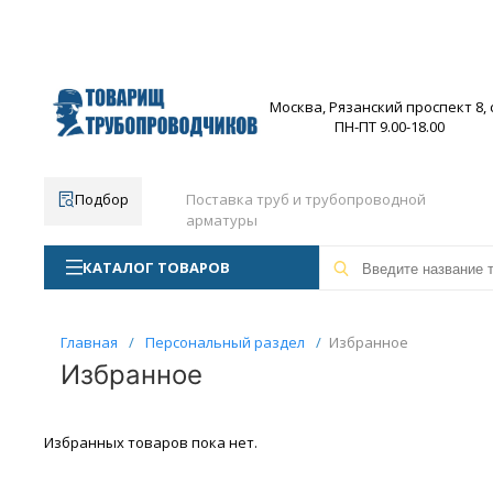
Москва, Рязанский проспект 8, с
ПН-ПТ 9.00-18.00
Подбор
Поставка труб и трубопроводной
арматуры
КАТАЛОГ ТОВАРОВ
Главная
/
Персональный раздел
/
Избранное
Избранное
Избранных товаров пока нет.