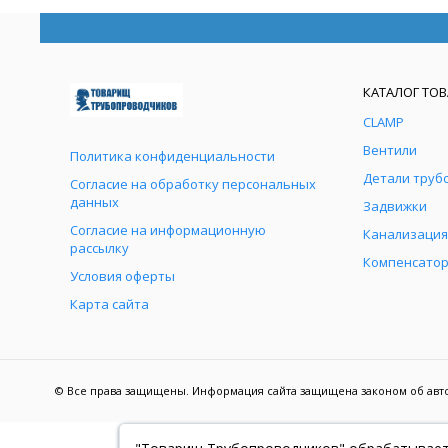
КАТАЛОГ ТО
CLAMP
Вентили
Политика конфиденциальности
Детали труб
Согласие на обработку персональных
данных
Задвижки
Согласие на информационную
Канализаци
рассылку
Компенсато
Условия оферты
Карта сайта
© Все права защищены. Информация сайта защищена законом об автор