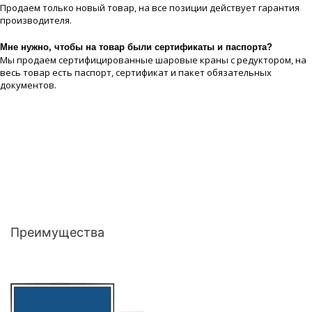
Продаем только новый товар, на все позиции действует гарантия
производителя.
Мне нужно, чтобы на товар были сертификаты и паспорта?
Мы продаем сертифицированные шаровые краны с редуктором, на
весь товар есть паспорт, сертификат и пакет обязательных
документов.
Преимущества