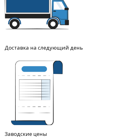
Доставка на следующий день
Заводские цены