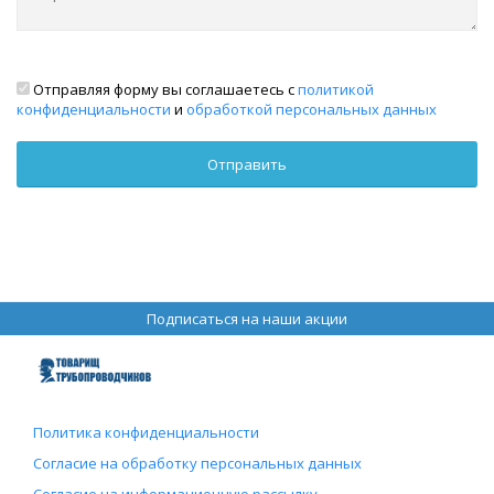
Отправляя форму вы соглашаетесь с
политикой
конфиденциальности
и
обработкой персональных данных
Подписаться на наши акции
Политика конфиденциальности
Согласие на обработку персональных данных
Согласие на информационную рассылку