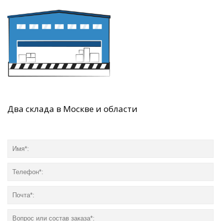
Два склада в Москве и области