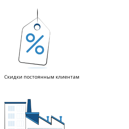
Скидки постоянным клиентам