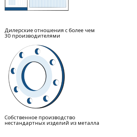
Дилерские отношения с более чем
30 производителями
Собственное производство
нестандартных изделий из металла