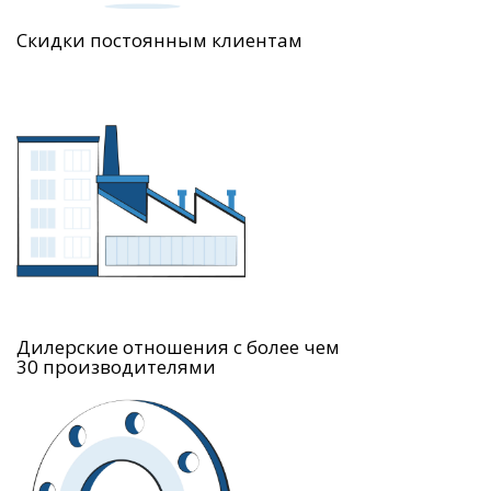
Скидки постоянным клиентам
Дилерские отношения с более чем
30 производителями