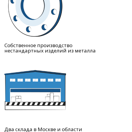
Собственное производство
нестандартных изделий из металла
Два склада в Москве и области