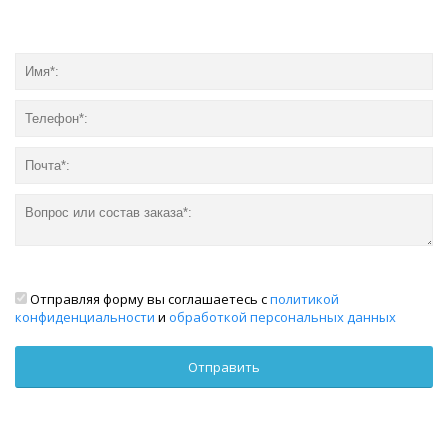
Отправляя форму вы соглашаетесь с
политикой
конфиденциальности
и
обработкой персональных данных