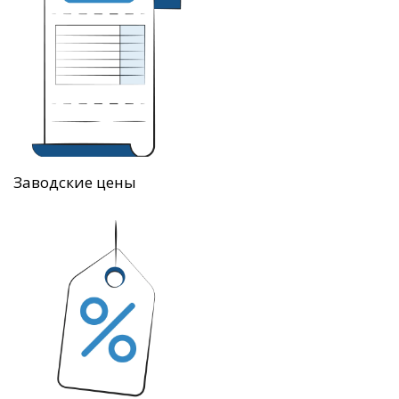
Заводские цены