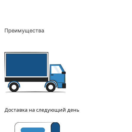
Преимущества
Доставка на следующий день