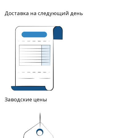
Доставка на следующий день
Заводские цены