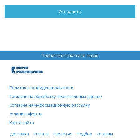
Подписаться на наши акции
Политика конфиденциальности
Согласие на обработку персональных данных
Согласие на информационную рассылку
Условия оферты
Карта сайта
Доставка
Оплата
Гарантия
Подбор
Отзывы