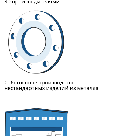
30 производителями
Собственное производство
нестандартных изделий из металла