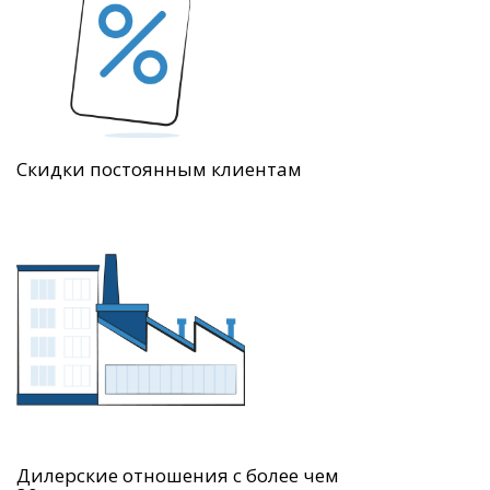
Скидки постоянным клиентам
Дилерские отношения с более чем