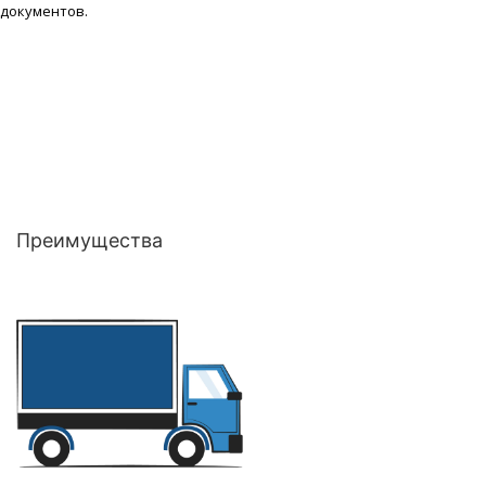
документов.
Преимущества