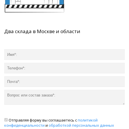
Два склада в Москве и области
Отправляя форму вы соглашаетесь с
политикой
конфиденциальности
и
обработкой персональных данных