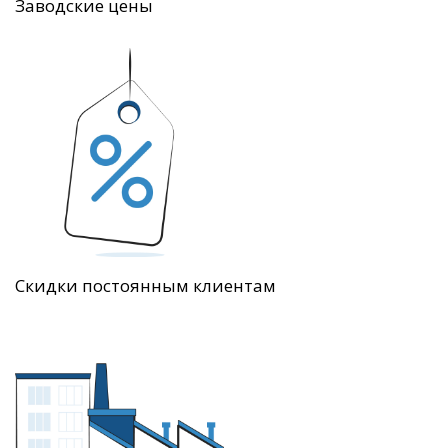
Заводские цены
Скидки постоянным клиентам