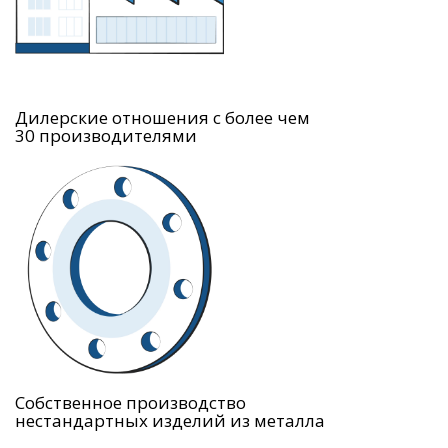
Дилерские отношения с более чем
30 производителями
Собственное производство
нестандартных изделий из металла