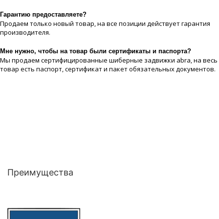
Гарантию предоставляете?
Продаем только новый товар, на все позиции действует гарантия
производителя.
Мне нужно, чтобы на товар были сертификаты и паспорта?
Мы продаем сертифицированные шиберные задвижки abra, на весь
товар есть паспорт, сертификат и пакет обязательных документов.
Преимущества