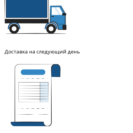
Доставка на следующий день