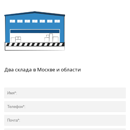
Два склада в Москве и области