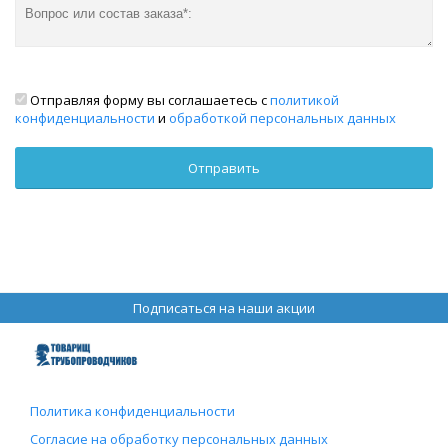
Отправляя форму вы соглашаетесь с
политикой
конфиденциальности
и
обработкой персональных данных
Подписаться на наши акции
Политика конфиденциальности
Согласие на обработку персональных данных