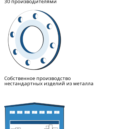
30 производителями
Собственное производство
нестандартных изделий из металла