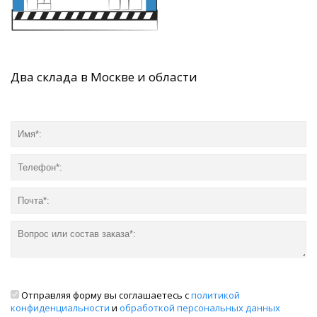
Два склада в Москве и области
Отправляя форму вы соглашаетесь с
политикой
конфиденциальности
и
обработкой персональных данных