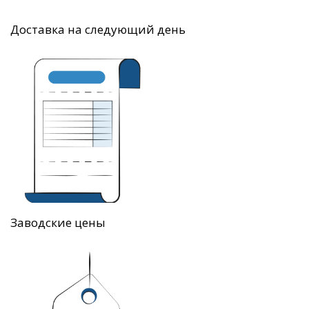
Доставка на следующий день
Заводские цены