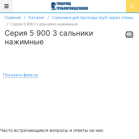
Главная
/
Каталог
/
Сальники для прохода труб через стены
/
Серия 5 900 3 сальники нажимные
Серия 5 900 3 сальники
нажимные
Показать фильтр
Часто встречающиеся вопросы и ответы на них: