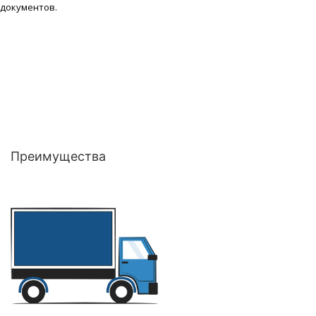
документов.
Преимущества