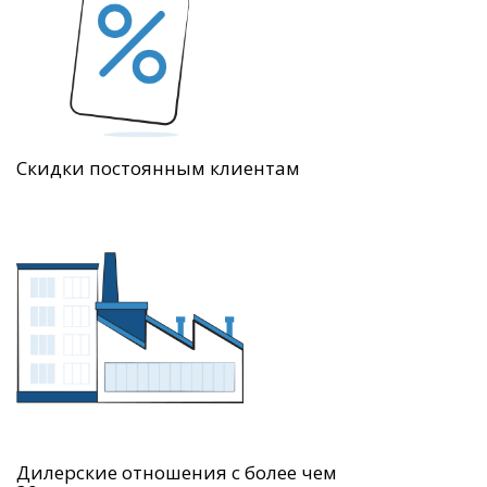
Скидки постоянным клиентам
Дилерские отношения с более чем