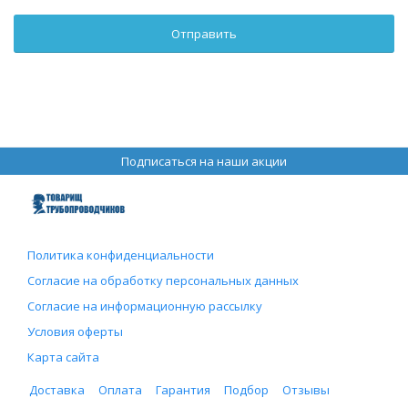
Подписаться на наши акции
Политика конфиденциальности
Согласие на обработку персональных данных
Согласие на информационную рассылку
Условия оферты
Карта сайта
Доставка
Оплата
Гарантия
Подбор
Отзывы