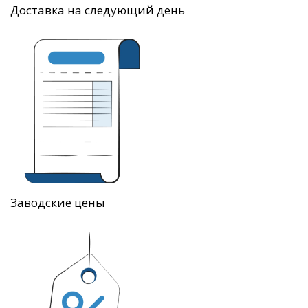
Доставка на следующий день
Заводские цены