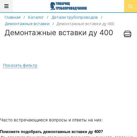
Главная
/
Каталог
/
Детали трубопроводов
/
Демонтажные вставки
/
Демонтажные вставки ду 400
Демонтажные вставки ду 400
Показать фильтр
Часто встречающиеся вопросы и ответы на них:
Поможете подобрать демонтажные вставки ду 400?