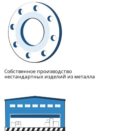
Собственное производство
нестандартных изделий из металла