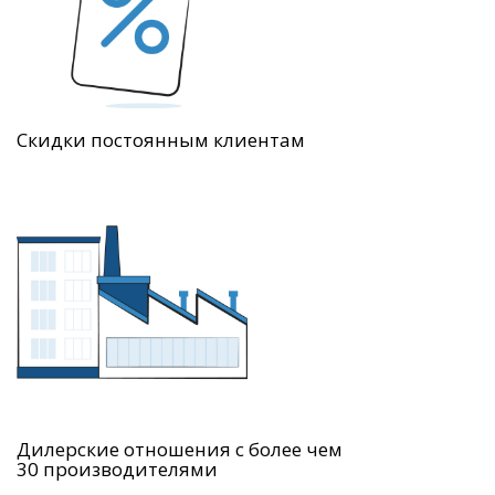
Скидки постоянным клиентам
Дилерские отношения с более чем
30 производителями