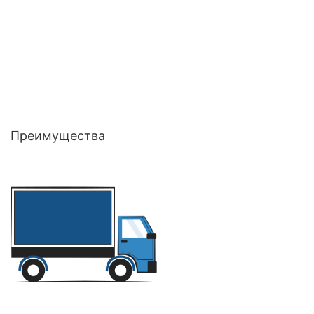
Преимущества