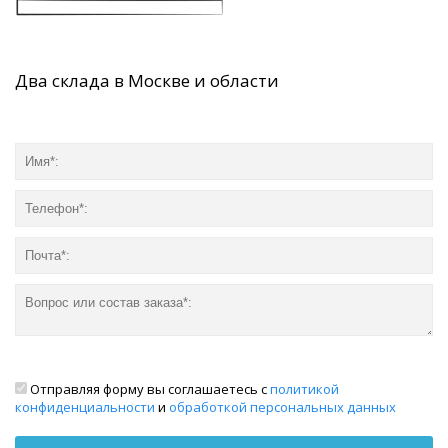
Два склада в Москве и области
Отправляя форму вы соглашаетесь с
политикой
конфиденциальности
и
обработкой персональных данных