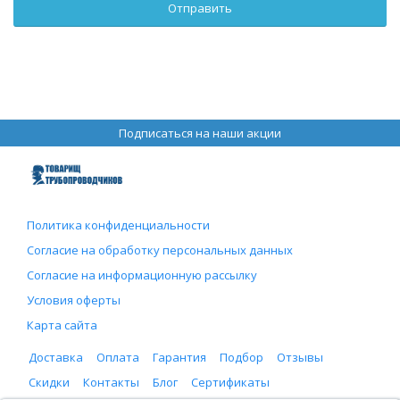
Подписаться на наши акции
Политика конфиденциальности
Согласие на обработку персональных данных
Согласие на информационную рассылку
Условия оферты
Карта сайта
Доставка
Оплата
Гарантия
Подбор
Отзывы
Скидки
Контакты
Блог
Сертификаты