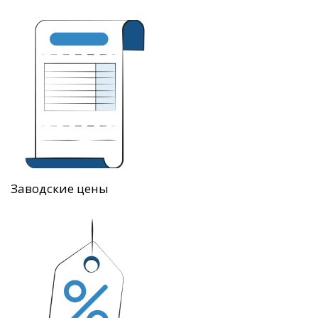
Заводские цены