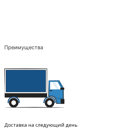
Преимущества
Доставка на следующий день