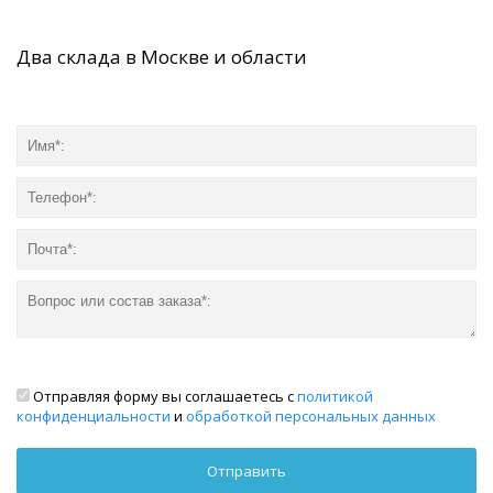
Два склада в Москве и области
Отправляя форму вы соглашаетесь с
политикой
конфиденциальности
и
обработкой персональных данных