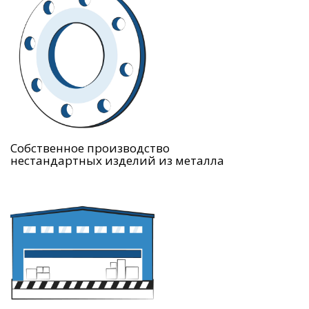
Собственное производство
нестандартных изделий из металла