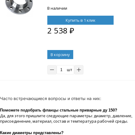
В наличии
Купить в 1 клик
2 538
₽
В корзину
шт
Часто встречающиеся вопросы и ответы на них:
Поможете подобрать фланцы стальные приварные ду 150?
Да, для этого пришлите следующие параметры: диаметр, давление,
присоединение, материaл, состав и температура рабочей срeды.
Какие диaметры представлены?