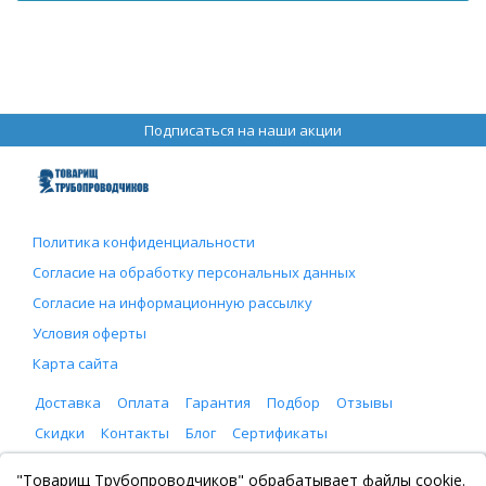
Подписаться на наши акции
Политика конфиденциальности
Согласие на обработку персональных данных
Согласие на информационную рассылку
Условия оферты
Карта сайта
Доставка
Оплата
Гарантия
Подбор
Отзывы
Скидки
Контакты
Блог
Сертификаты
ООО "Товарищ Трубопроводчиков"
"Товарищ Трубопроводчиков" обрабатывает файлы cookie.