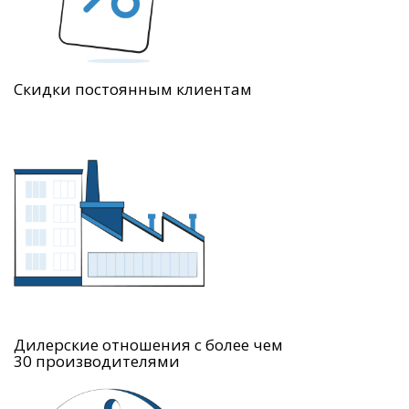
Скидки постоянным клиентам
Дилерские отношения с более чем
30 производителями