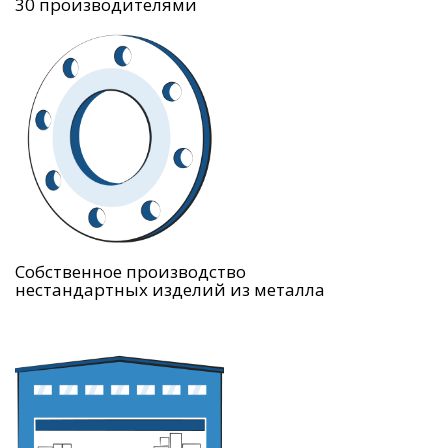
30 производителями
Собственное производство
нестандартных изделий из металла