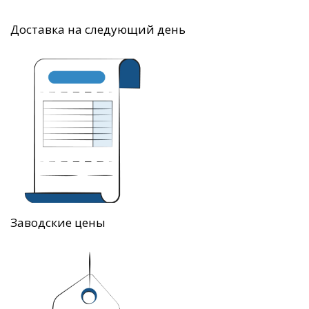
Доставка на следующий день
Заводские цены