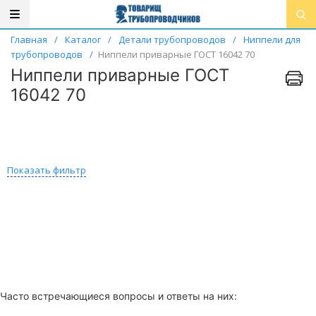
Главная
/
Каталог
/
Детали трубопроводов
/
Ниппели для
трубопроводов
/
Ниппели приварные ГОСТ 16042 70
Ниппели приварные ГОСТ
16042 70
Показать фильтр
Часто встречающиеся вопросы и ответы на них: