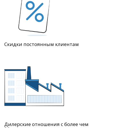
Скидки постоянным клиентам
Дилерские отношения с более чем