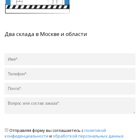
Два склада в Москве и области
Отправляя форму вы соглашаетесь с
политикой
конфиденциальности
и
обработкой персональных данных