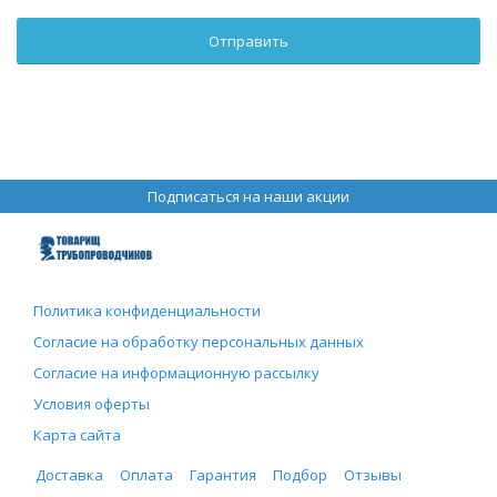
Подписаться на наши акции
Политика конфиденциальности
Согласие на обработку персональных данных
Согласие на информационную рассылку
Условия оферты
Карта сайта
Доставка
Оплата
Гарантия
Подбор
Отзывы