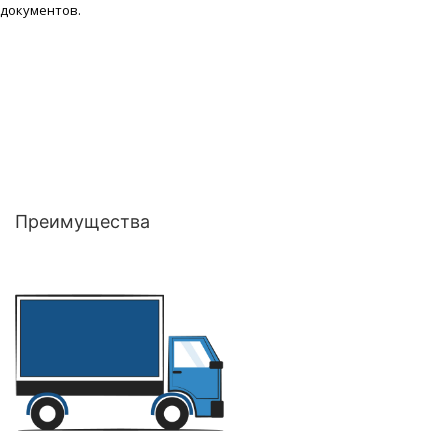
документов.
Преимущества