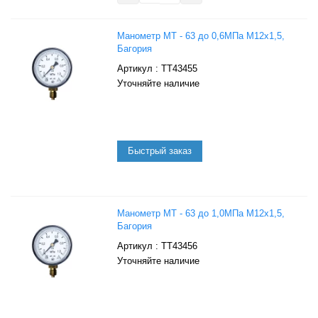
Манометр МТ - 63 до 0,6МПа М12х1,5,
Багория
: ТТ43455
Уточняйте наличие
Манометр МТ - 63 до 1,0МПа М12х1,5,
Багория
: ТТ43456
Уточняйте наличие