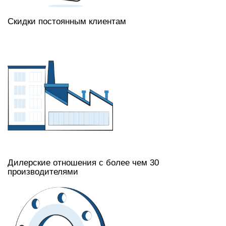
Скидки постоянным клиентам
Дилерские отношения с более чем 30
производителями