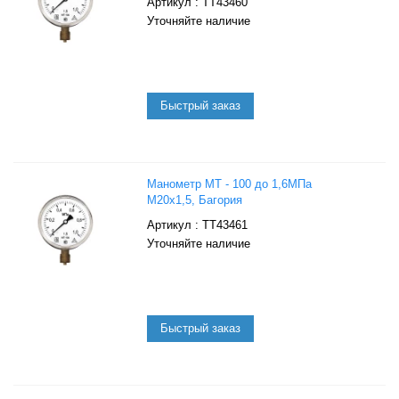
: ТТ43460
Уточняйте наличие
Манометр МТ - 100 до 1,6МПа
М20х1,5, Багория
: ТТ43461
Уточняйте наличие