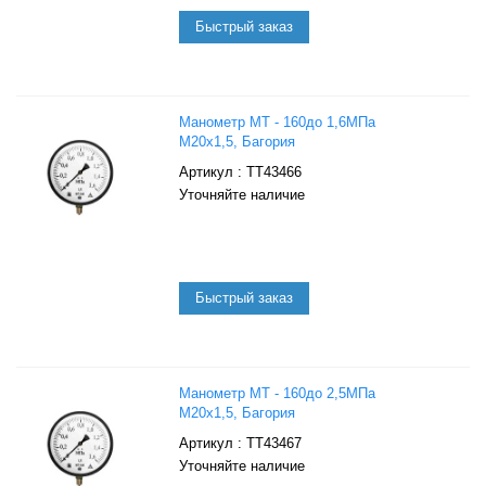
Манометр МТ - 160до 1,6МПа
М20х1,5, Багория
: ТТ43466
Уточняйте наличие
Манометр МТ - 160до 2,5МПа
М20х1,5, Багория
: ТТ43467
Уточняйте наличие