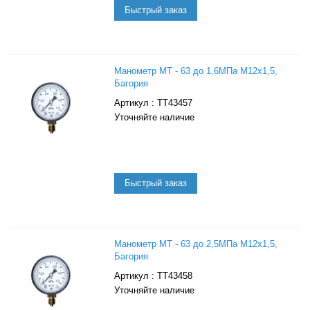
Манометр МТ - 63 до 1,6МПа М12х1,5,
Багория
: ТТ43457
Уточняйте наличие
Манометр МТ - 63 до 2,5МПа М12х1,5,
Багория
: ТТ43458
Уточняйте наличие