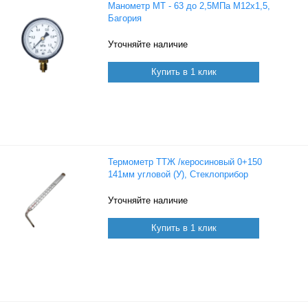
Манометр МТ - 63 до 2,5МПа М12х1,5,
Багория
Уточняйте наличие
Купить в 1 клик
Термометр ТТЖ /керосиновый 0+150
141мм угловой (У), Стеклоприбор
Уточняйте наличие
Купить в 1 клик