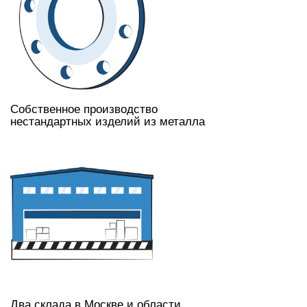
Собственное производство
нестандартных изделий из металла
Два склада в Москве и области