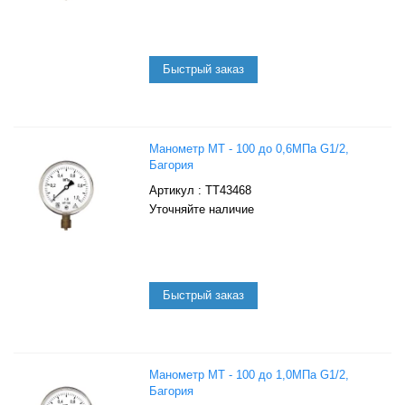
Манометр МТ - 100 до 0,6МПа G1/2,
Багория
: ТТ43468
Уточняйте наличие
Манометр МТ - 100 до 1,0МПа G1/2,
Багория