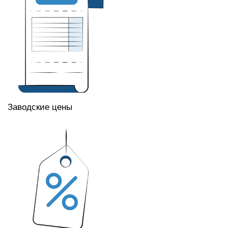
Заводские цены