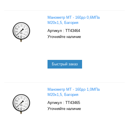
Манометр МТ - 160до 0,6МПа
М20х1,5, Багория
: ТТ43464
Уточняйте наличие
Манометр МТ - 160до 1,0МПа
М20х1,5, Багория
: ТТ43465
Уточняйте наличие