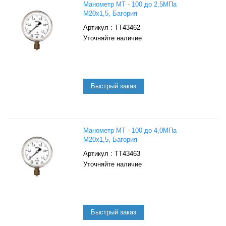
Манометр МТ - 100 до 2,5МПа
М20х1,5, Багория
: ТТ43462
Уточняйте наличие
Манометр МТ - 100 до 4,0МПа
М20х1,5, Багория
: ТТ43463
Уточняйте наличие