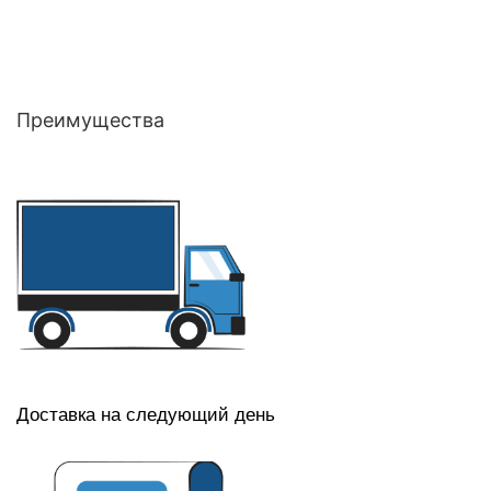
Преимущества
Доставка на следующий день