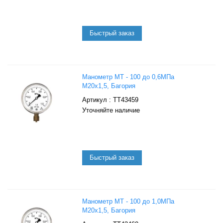
Манометр МТ - 100 до 0,6МПа
М20х1,5, Багория
: ТТ43459
Уточняйте наличие
Манометр МТ - 100 до 1,0МПа
М20х1,5, Багория