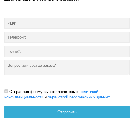
Отправляя форму вы соглашаетесь с
политикой
конфиденциальности
и
обработкой персональных данных