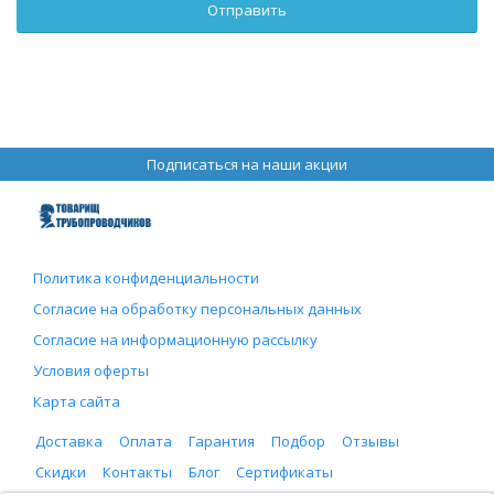
Подписаться на наши акции
Политика конфиденциальности
Согласие на обработку персональных данных
Согласие на информационную рассылку
Условия оферты
Карта сайта
Доставка
Оплата
Гарантия
Подбор
Отзывы
Скидки
Контакты
Блог
Сертификаты