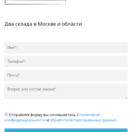
Два склада в Москве и области
Отправляя форму вы соглашаетесь с
политикой
конфиденциальности
и
обработкой персональных данных