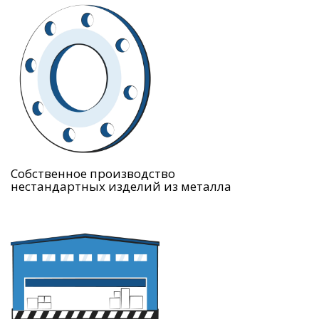
Собственное производство
нестандартных изделий из металла