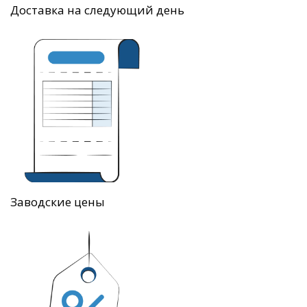
Доставка на следующий день
Заводские цены