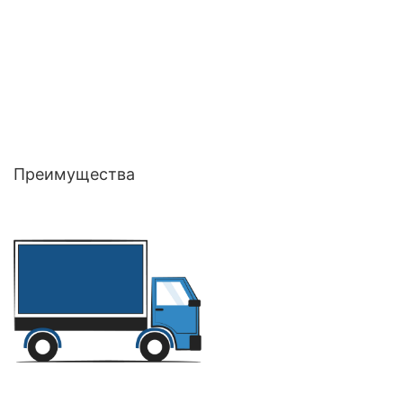
Преимущества