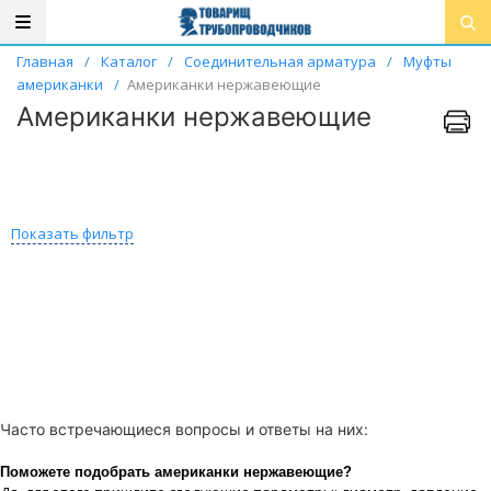
Главная
/
Каталог
/
Соединительная арматура
/
Муфты
американки
/
Американки нержавеющие
Американки нержавеющие
Показать фильтр
Часто встречающиеся вопросы и ответы на них:
Поможете подобрать американки нержавеющие?