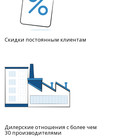
Скидки постоянным клиентам
Дилерские отношения с более чем
30 производителями