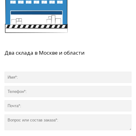
Два склада в Москве и области