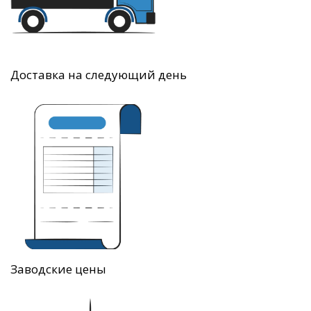
Доставка на следующий день
Заводские цены