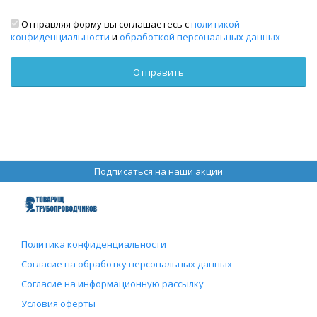
Отправляя форму вы соглашаетесь с
политикой
конфиденциальности
и
обработкой персональных данных
Подписаться на наши акции
Политика конфиденциальности
Согласие на обработку персональных данных
Согласие на информационную рассылку
Условия оферты