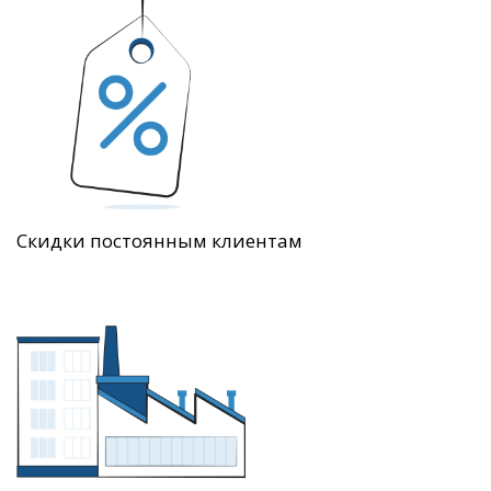
Скидки постоянным клиентам