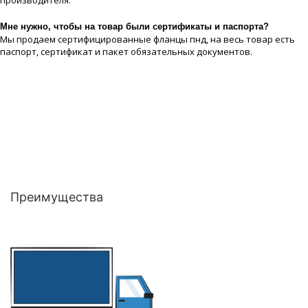
производителя.
Мне нужно, чтобы на товар были сертификаты и паспорта?
Мы продаем сертифицированные фланцы пнд, на весь товар есть
паспорт, сертификат и пакет обязательных документов.
Преимущества