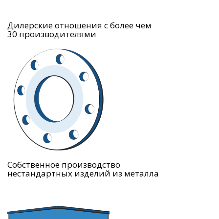
Дилерские отношения с более чем
30 производителями
Собственное производство
нестандартных изделий из металла