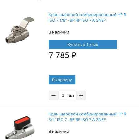
Кран шаровой комбинированный НР R
ISO 7 1/8″ - ВР RP ISO 7 AIGNEP
В наличии
Купить в 1 клик
7 785
₽
В корзину
шт
Кран шаровой комбинированный НР R
3/4″ ISO 7 - ВР RP ISO 7 AIGNEP
В наличии