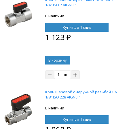
1/4″ ISO 7 AIGNEP
В наличии
Купить в 1 клик
1 123
₽
В корзину
шт
Кран шаровой с наружной резьбой GA
1/8″ ISO 228 AIGNEP
В наличии
Купить в 1 клик