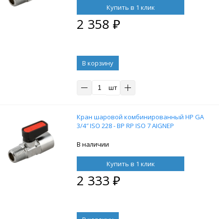
Купить в 1 клик
2 358
₽
В корзину
шт
Кран шаровой комбинированный НР GA
3/4″ ISO 228 - ВР RP ISO 7 AIGNEP
В наличии
Купить в 1 клик
2 333
₽