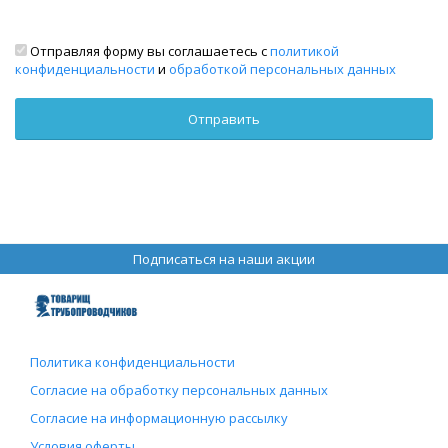
Отправляя форму вы соглашаетесь с
политикой
конфиденциальности
и
обработкой персональных данных
Подписаться на наши акции
Политика конфиденциальности
Согласие на обработку персональных данных
Согласие на информационную рассылку
Условия оферты