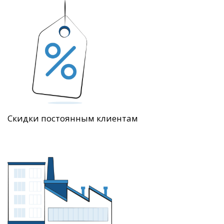
Скидки постоянным клиентам