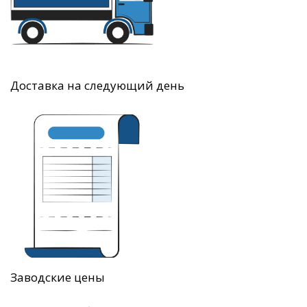
Доставка на следующий день
Заводские цены