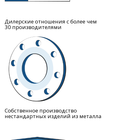
Дилерские отношения с более чем
30 производителями
Собственное производство
нестандартных изделий из металла