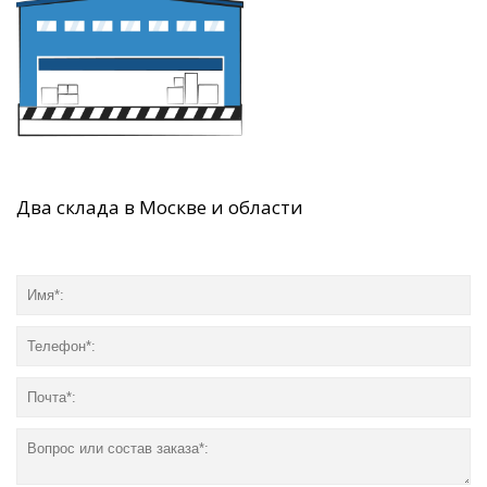
Два склада в Москве и области