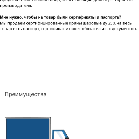
производителя.
Мне нужно, чтобы на товар были сертификаты и паспорта?
Мы продаем сертифицированные краны шаровые ду 250, на весь
товар есть паспорт, сертификат и пакет обязательных документов.
Преимущества