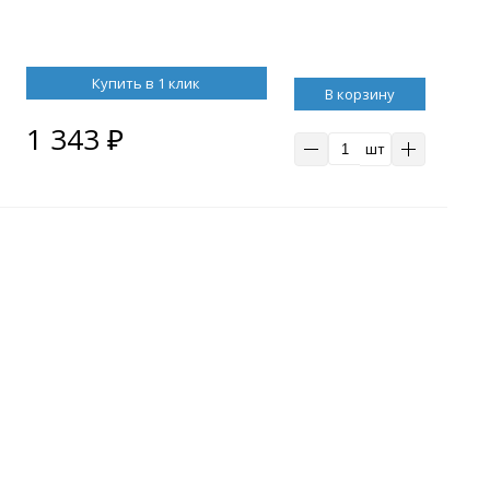
Купить в 1 клик
В корзину
1 343
₽
шт