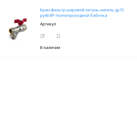
Кран-фильтр шаровой латунь никель ду15
ру40 ВР полнопроходной бабочка
В наличии