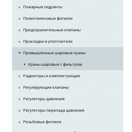
Пожарные гидранты
Полиэтиленовые фитинги
Предохранительные клапаны
Прокладки и уплотнители
Промышленные шаровые краны
Краны шаровые с фильтром
Радиаторы и комплектующие
Регулирующие клапаны
Регуляторы давления
Регуляторы перепада давления
Резьбовые фитинги