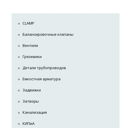
CLAMP
Балансировочные клапаны
Вентили
Грязевики
Детали трубопроводов
Емкостная арматура
Задвижки
Затворы
Канализация
КИПиА