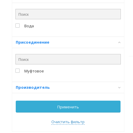
Вода
Присоединение
Муфтовое
Производитель
Применить
Очистить фильтр