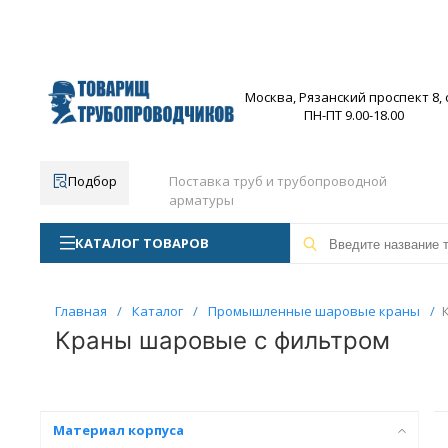
Москва, Рязанский проспект 8, с
ПН-ПТ 9.00-18.00
Подбор
Поставка труб и трубопроводной
арматуры
КАТАЛОГ ТОВАРОВ
Главная
/
Каталог
/
Промышленные шаровые краны
/
Краны шаровые с фильтром
Материал корпуса