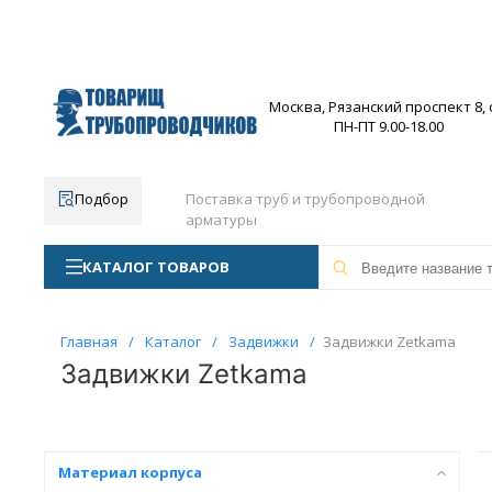
Москва, Рязанский проспект 8, с
ПН-ПТ 9.00-18.00
Подбор
Поставка труб и трубопроводной
арматуры
КАТАЛОГ ТОВАРОВ
Главная
/
Каталог
/
Задвижки
/
Задвижки Zetkama
Задвижки Zetkama
Материал корпуса