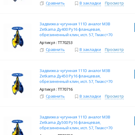
Сравнить
В закладки
Просмотр
Задвижка чугунная 111D аналог МЗВ
Zetkama Ду400 Ру16 фланцевая,
обрезиненный клин, исп. 57, Тмакс=70
град.
: ТТ70253
Сравнить
В закладки
Просмотр
Задвижка чугунная 111D аналог МЗВ
Zetkama Ду450 Ру16 фланцевая,
обрезиненный клин, исп. 57, Тмакс=70
град.
: ТТ70716
Сравнить
В закладки
Просмотр
Задвижка чугунная 111D аналог МЗВ
Zetkama Ду500 Ру16 фланцевая,
обрезиненный клин, исп. 57, Тмакс=70
град.