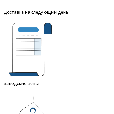
Доставка на следующий день
Заводские цены