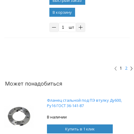
В корзину
шт
1
2
Может понадобиться
Фланец стальной под ПЭ втулку Ду600,
Ру16 ГОСТ 36-141-87
В наличии
Купить в 1 клик