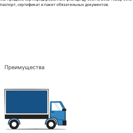
паспорт, сертификат и пакет обязательных документов.
Преимущества