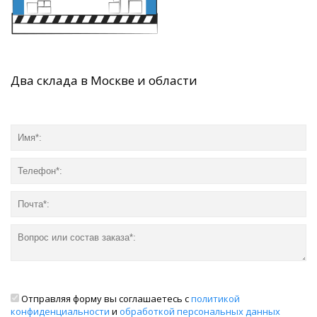
Два склада в Москве и области
Отправляя форму вы соглашаетесь с
политикой
конфиденциальности
и
обработкой персональных данных