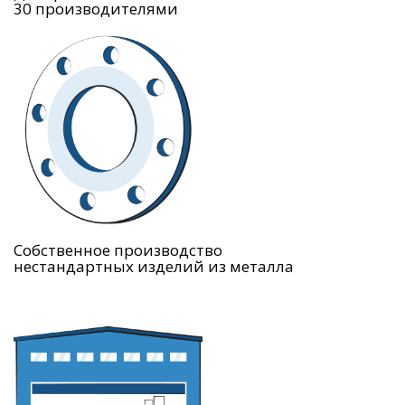
30 производителями
Собственное производство
нестандартных изделий из металла