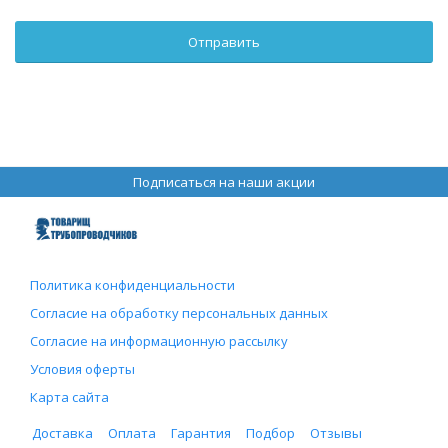
Подписаться на наши акции
Политика конфиденциальности
Согласие на обработку персональных данных
Согласие на информационную рассылку
Условия оферты
Карта сайта
Доставка
Оплата
Гарантия
Подбор
Отзывы