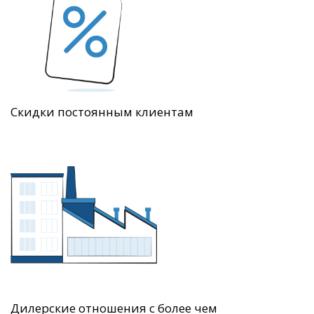
Скидки постоянным клиентам
Дилерские отношения с более чем