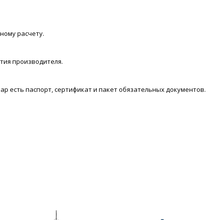
ному расчету.
нтия производителя.
ар есть паспорт, сертификат и пакет обязательных документов.