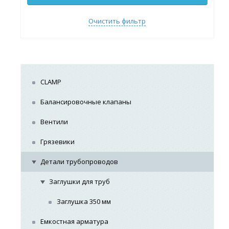
Очистить фильтр
CLAMP
Балансировочные клапаны
Вентили
Грязевики
Детали трубопроводов
Заглушки для труб
Заглушка 350 мм
Емкостная арматура