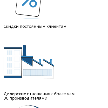
Скидки постоянным клиентам
Дилерские отношения с более чем
30 производителями