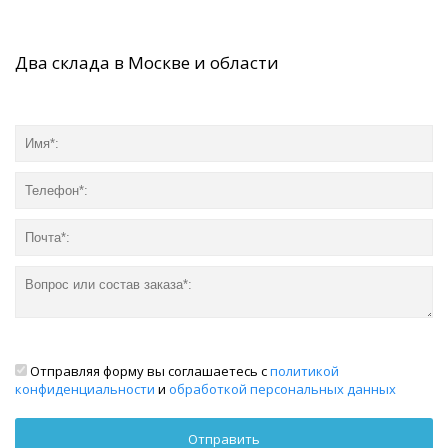
Два склада в Москве и области
Отправляя форму вы соглашаетесь с
политикой
конфиденциальности
и
обработкой персональных данных