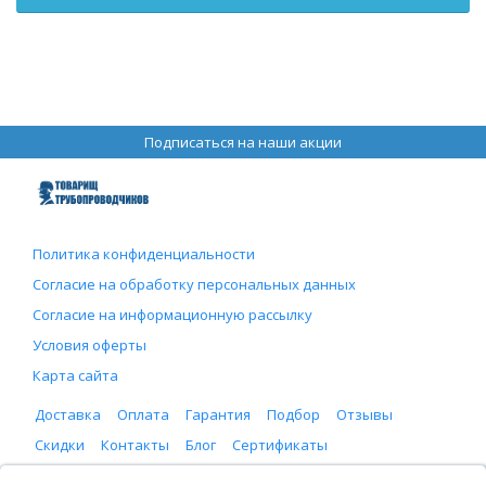
Подписаться на наши акции
Политика конфиденциальности
Согласие на обработку персональных данных
Согласие на информационную рассылку
Условия оферты
Карта сайта
Доставка
Оплата
Гарантия
Подбор
Отзывы
Скидки
Контакты
Блог
Сертификаты