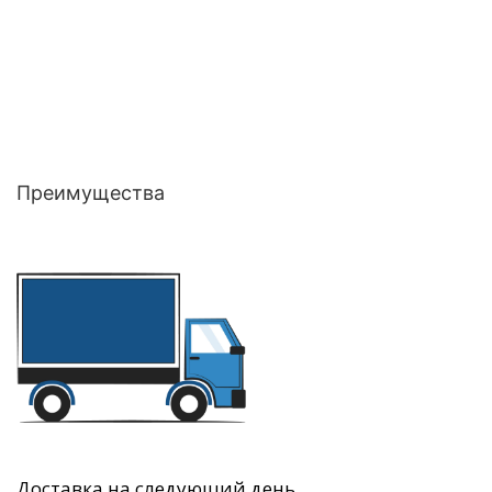
Преимущества
Доставка на следующий день