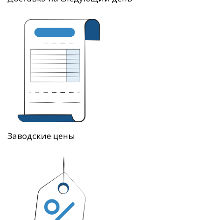
Заводские цены