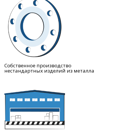
Собственное производство
нестандартных изделий из металла