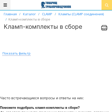
Главная
/
Каталог
/
CLAMP
/
Клампы (CLAMP соединения)
/
Кламп-комплекты в сборе
Кламп-комплекты в сборе
Показать фильтр
Часто встречающиеся вопросы и ответы на них:
Поможете подобрать кламп-комплекты в сборе?