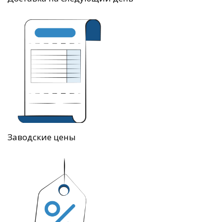
Заводские цены