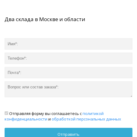
Два склада в Москве и области
Отправляя форму вы соглашаетесь с
политикой
конфиденциальности
и
обработкой персональных данных