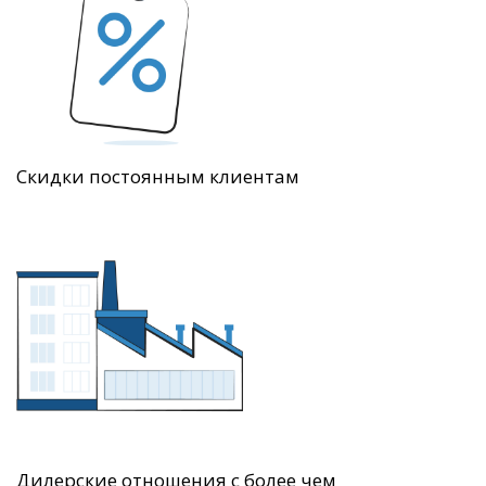
Скидки постоянным клиентам
Дилерские отношения с более чем