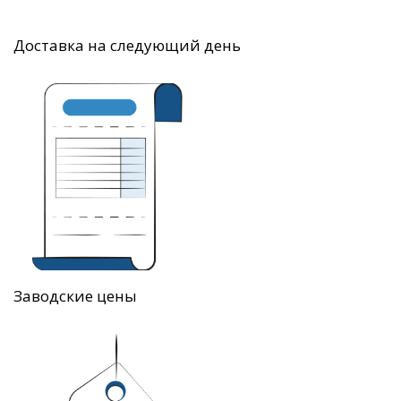
Доставка на следующий день
Заводские цены