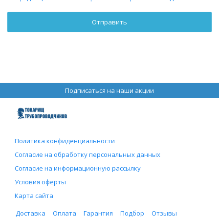
Подписаться на наши акции
Политика конфиденциальности
Согласие на обработку персональных данных
Согласие на информационную рассылку
Условия оферты
Карта сайта
Доставка
Оплата
Гарантия
Подбор
Отзывы