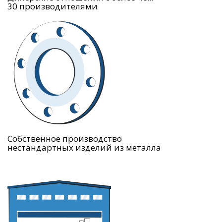
30 производителями
Собственное производство
нестандартных изделий из металла