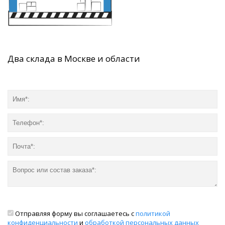
Два склада в Москве и области
Отправляя форму вы соглашаетесь с
политикой
конфиденциальности
и
обработкой персональных данных