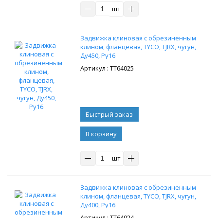
шт
Задвижка клиновая с обрезиненным
клином, фланцевая, TYCO, TJRX, чугун,
Ду450, Ру16
: ТТ64025
В корзину
шт
Задвижка клиновая с обрезиненным
клином, фланцевая, TYCO, TJRX, чугун,
Ду400, Ру16
: ТТ64024