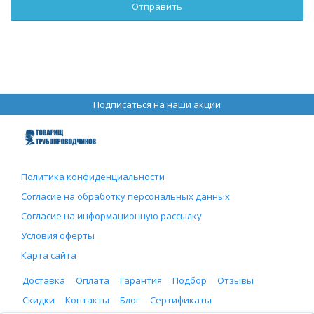
Подписаться на наши акции
Политика конфиденциальности
Согласие на обработку персональных данных
Согласие на информационную рассылку
Условия оферты
Карта сайта
Доставка
Оплата
Гарантия
Подбор
Отзывы
Скидки
Контакты
Блог
Сертификаты