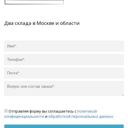
Два склада в Москве и области
Отправляя форму вы соглашаетесь с
политикой
конфиденциальности
и
обработкой персональных данных