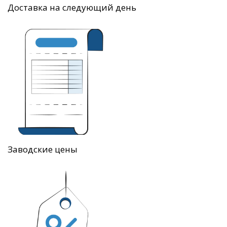
Доставка на следующий день
Заводские цены