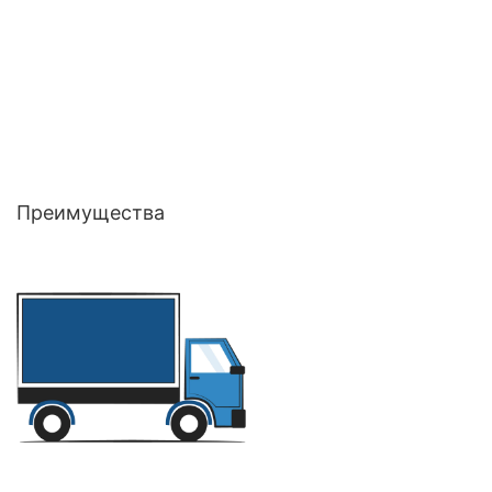
Преимущества