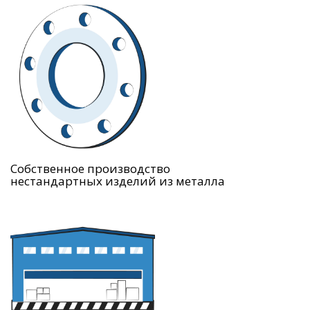
Собственное производство
нестандартных изделий из металла