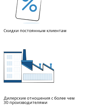
Скидки постоянным клиентам
Дилерские отношения с более чем
30 производителями