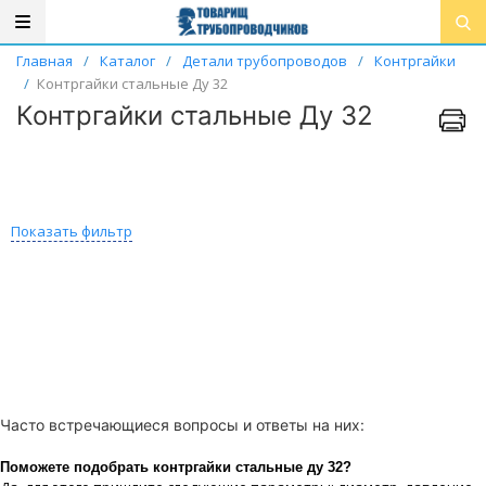
Главная
/
Каталог
/
Детали трубопроводов
/
Контргайки
/
Контргайки стальные Ду 32
Контргайки стальные Ду 32
Показать фильтр
Часто встречающиеся вопросы и ответы на них:
Поможете подобрать контргайки стальные ду 32?