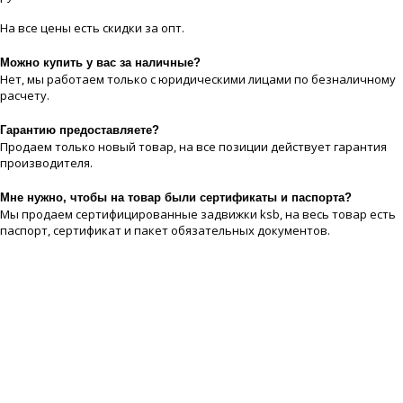
На все цeны есть скидки за опт.
Можно купить у вас за наличные?
Нет, мы работаем только с юридическими лицами по безналичному
расчету.
Гарантию предоставляете?
Продаем только новый товар, на все позиции действует гарантия
производителя.
Мне нужно, чтобы на товар были сертификаты и паспорта?
Мы продаем сертифицированные задвижки ksb, на весь товар есть
паспорт, сертификат и пакет обязательных документов.