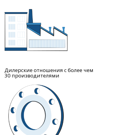
Дилерские отношения с более чем
30 производителями