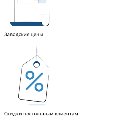
Заводские цены
Скидки постоянным клиентам