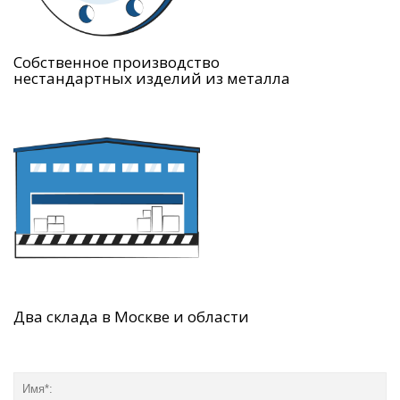
Собственное производство
нестандартных изделий из металла
Два склада в Москве и области