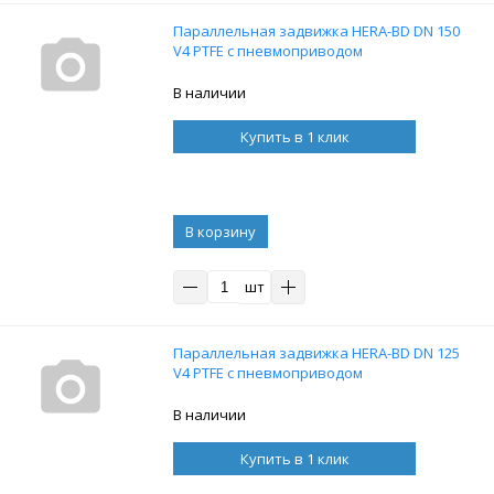
Параллельная задвижка HERA-BD DN 150
V4 PTFE с пневмоприводом
В наличии
Купить в 1 клик
В корзину
шт
Параллельная задвижка HERA-BD DN 125
V4 PTFE с пневмоприводом
В наличии
Купить в 1 клик