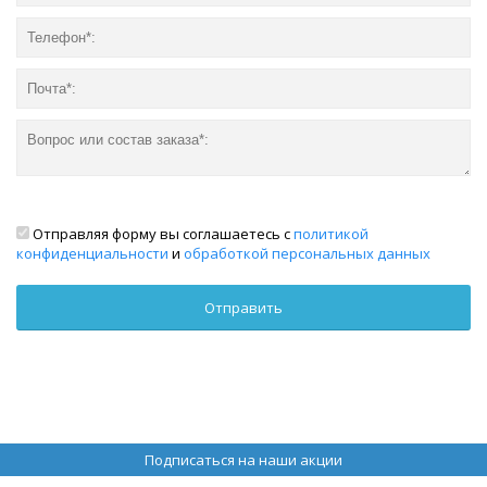
Отправляя форму вы соглашаетесь с
политикой
конфиденциальности
и
обработкой персональных данных
Подписаться на наши акции