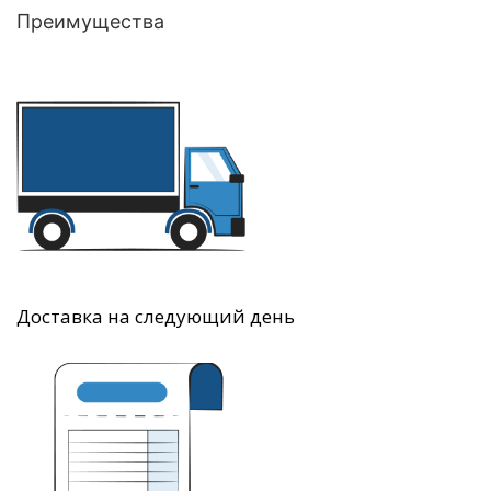
Преимущества
Доставка на следующий день