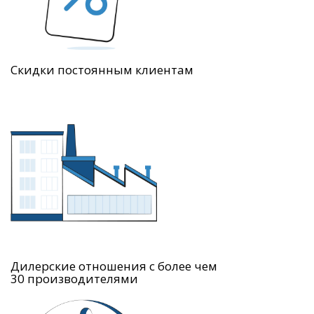
Скидки постоянным клиентам
Дилерские отношения с более чем
30 производителями