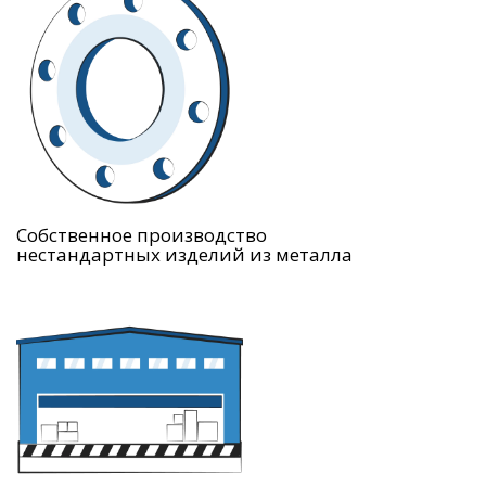
Собственное производство
нестандартных изделий из металла