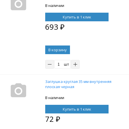
В наличии
Купить в 1 клик
693
₽
В корзину
шт
Заглушка круглая 35 мм внутренняя
плоская черная
В наличии
Купить в 1 клик
72
₽