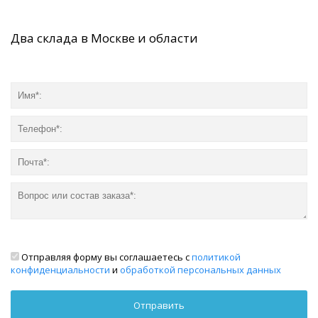
Два склада в Москве и области
Отправляя форму вы соглашаетесь с
политикой
конфиденциальности
и
обработкой персональных данных