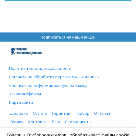
Подписаться на наши акции
Политика конфиденциальности
Согласие на обработку персональных данных
Согласие на информационную рассылку
Условия оферты
Карта сайта
Доставка
Оплата
Гарантия
Подбор
Отзывы
Скидки
Контакты
Блог
Сертификаты
ООО "Товарищ Трубопроводчиков"
"Товарищ Трубопроводчиков" обрабатывает файлы cookie.