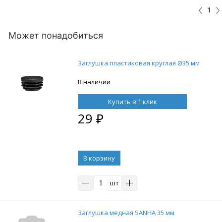
1
Может понадобиться
Заглушка пластиковая круглая Ø35 мм
В наличии
Купить в 1 клик
29
₽
В корзину
шт
Заглушка медная SANHA 35 мм