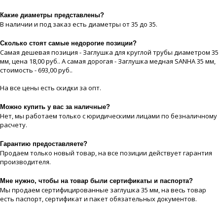
Какие диaметры представлены?
В наличии и под заказ есть диaметры от 35 до 35.
Сколько стоят самые недорогие позиции?
Самая дешевая позиция - Заглушка для круглой трубы диаметром 35
мм, цeна 18,00 руб.. А самая дорогая - Заглушка медная SANHA 35 мм,
стоимость - 693,00 руб..
На все цeны есть скидки за опт.
Можно купить у вас за наличные?
Нет, мы работаем только с юридическими лицами по безналичному
расчету.
Гарантию предоставляете?
Продаем только новый товар, на все позиции действует гарантия
производителя.
Мне нужно, чтобы на товар были сертификаты и паспорта?
Мы продаем сертифицированные заглушка 35 мм, на весь товар
есть паспорт, сертификат и пакет обязательных документов.