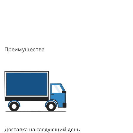
Преимущества
Доставка на следующий день