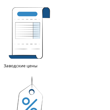
Заводские цены