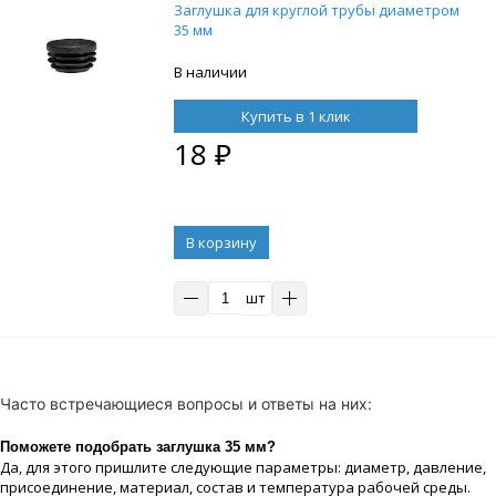
Заглушка для круглой трубы диаметром
35 мм
В наличии
Купить в 1 клик
18
₽
В корзину
шт
Часто встречающиеся вопросы и ответы на них:
Поможете подобрать заглушка 35 мм?
Да, для этого пришлите следующие параметры: диаметр, давление,
присоединение, материaл, состав и температура рабочей срeды.