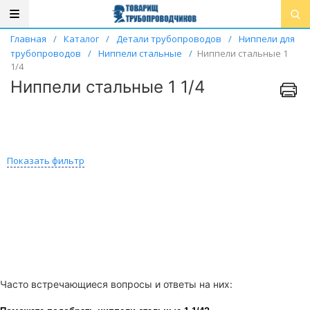
Главная
/
Каталог
/
Детали трубопроводов
/
Ниппели для
трубопроводов
/
Ниппели стальные
/
Ниппели стальные 1
1/4
Ниппели стальные 1 1/4
Показать фильтр
Часто встречающиеся вопросы и ответы на них: