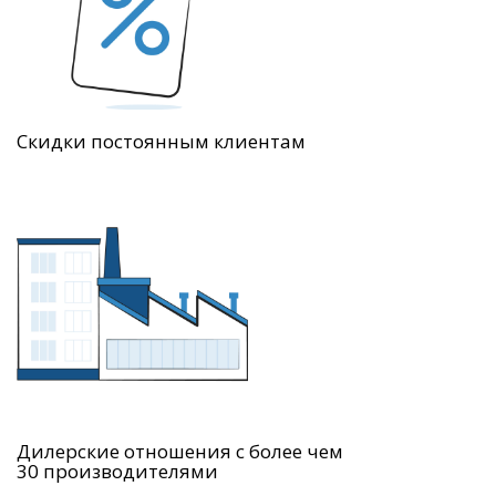
Скидки постоянным клиентам
Дилерские отношения с более чем
30 производителями