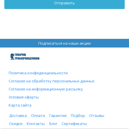
Подписаться на наши акции
Политика конфиденциальности
Согласие на обработку персональных данных
Согласие на информационную рассылку
Условия оферты
Карта сайта
Доставка
Оплата
Гарантия
Подбор
Отзывы
Скидки
Контакты
Блог
Сертификаты