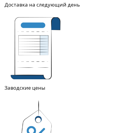
Доставка на следующий день
Заводские цены