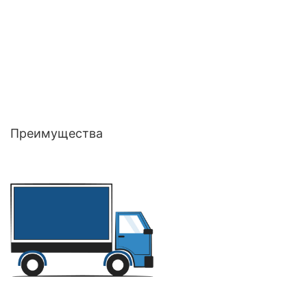
Преимущества