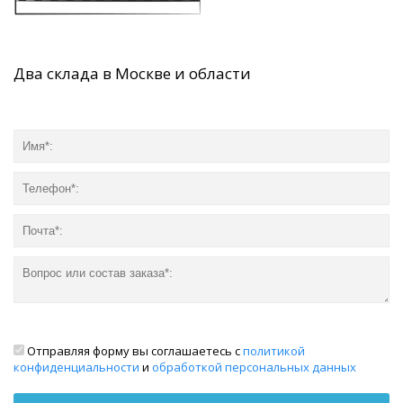
Два склада в Москве и области
Отправляя форму вы соглашаетесь с
политикой
конфиденциальности
и
обработкой персональных данных