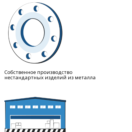
Собственное производство
нестандартных изделий из металла