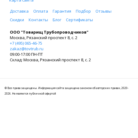
Доставка
Оплата
Гарантия
Подбор
Отзывы
Скидки
Контакты
Блог
Сертификаты
ООО "Товарищ Трубопроводчиков"
Москва, Рязанский проспект 8, с. 2
+7 (495) 065-46-75
zakaz@tovtrub.ru
09:00-17:00 ПН-ПТ
Склад: Москва, Рязанский проспект 8, с. 2
© Все права защищены. Информация сайта защищена законом об авторских правах, 2020-
2026. Не является публичной офертой