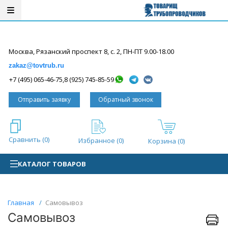
Вход / регистрация
Москва, Рязанский проспект 8, с. 2, ПН-ПТ 9.00-18.00
zakaz@tovtrub.ru
,
+7 (495) 065-46-75
8 (925) 745-85-59
Отправить заявку
Обратный звонок
Сравнить (
0
)
Избранное (
0
)
Корзина (0)
КАТАЛОГ ТОВАРОВ
Главная
/
Самовывоз
Самовывоз