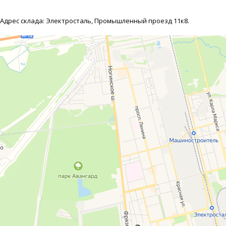
Адрес склада: Электросталь, Промышленный проезд 11к8.