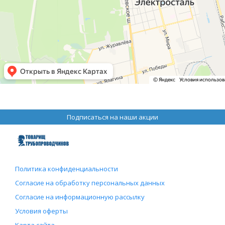
Подписаться на наши акции
Политика конфиденциальности
Согласие на обработку персональных данных
Согласие на информационную рассылку
Условия оферты
Карта сайта