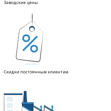
Заводские цены
Скидки постоянным клиентам