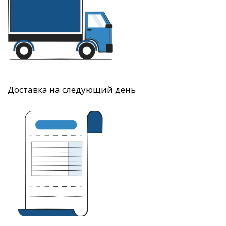
Доставка на следующий день