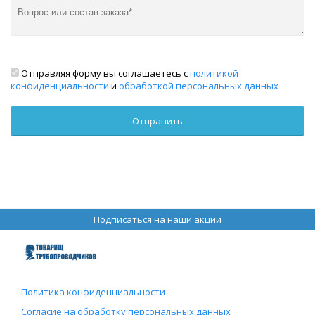
Отправляя форму вы соглашаетесь с
политикой
конфиденциальности
и
обработкой персональных данных
Подписаться на наши акции
Политика конфиденциальности
Согласие на обработку персональных данных