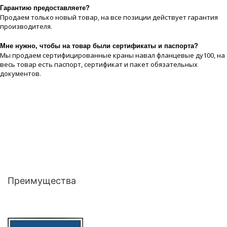
Гарантию предоставляете?
Продаем только новый товар, на все позиции действует гарантия
производителя.
Мне нужно, чтобы на товар были сертификаты и паспорта?
Мы продаем сертифицированные краны навал фланцевые ду100, на
весь товар есть паспорт, сертификат и пакет обязательных
документов.
Преимущества