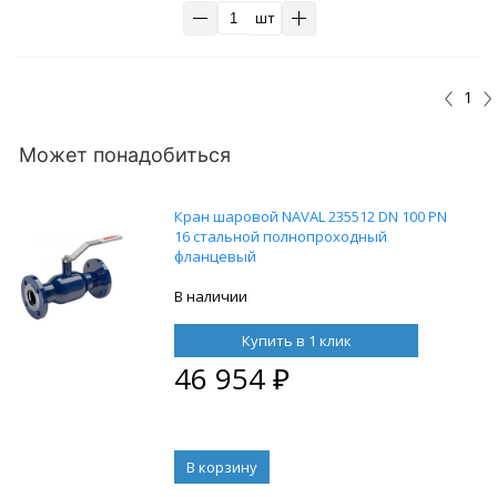
шт
1
Может понадобиться
Кран шаровой NAVAL 235512 DN 100 PN
16 стальной полнопроходный
фланцевый
В наличии
Купить в 1 клик
46 954
₽
В корзину