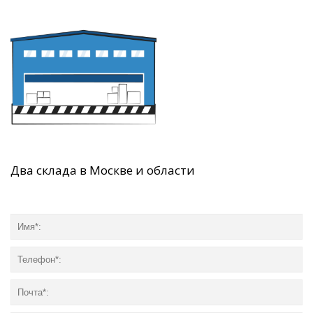
Два склада в Москве и области