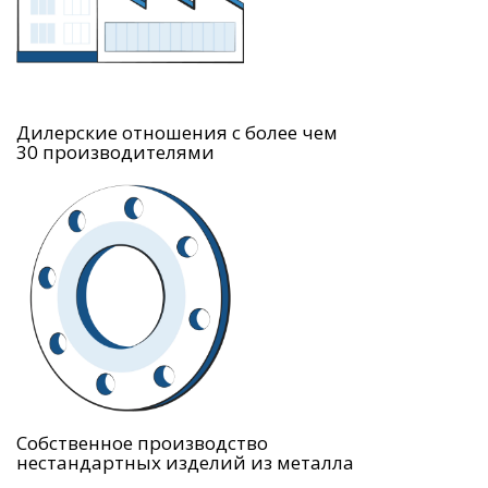
Дилерские отношения с более чем
30 производителями
Собственное производство
нестандартных изделий из металла