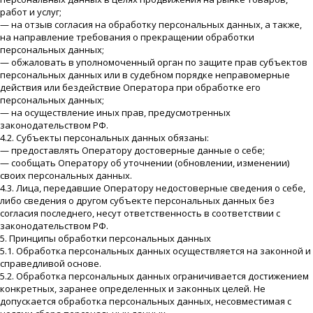
работ и услуг;
— на отзыв согласия на обработку персональных данных, а также,
на направление требования о прекращении обработки
персональных данных;
— обжаловать в уполномоченный орган по защите прав субъектов
персональных данных или в судебном порядке неправомерные
действия или бездействие Оператора при обработке его
персональных данных;
— на осуществление иных прав, предусмотренных
законодательством РФ.
4.2. Субъекты персональных данных обязаны:
— предоставлять Оператору достоверные данные о себе;
— сообщать Оператору об уточнении (обновлении, изменении)
своих персональных данных.
4.3. Лица, передавшие Оператору недостоверные сведения о себе,
либо сведения о другом субъекте персональных данных без
согласия последнего, несут ответственность в соответствии с
законодательством РФ.
5. Принципы обработки персональных данных
5.1. Обработка персональных данных осуществляется на законной и
справедливой основе.
5.2. Обработка персональных данных ограничивается достижением
конкретных, заранее определенных и законных целей. Не
допускается обработка персональных данных, несовместимая с