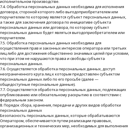
исполнительном производстве.
7.4. Обработка персональных данных необходима для исполнения
договора, стороной которого либо выгодоприобретателем или
поручителем по которому является субъект персональных данных,
а также для заключения договора по инициативе субъекта
персональных данных или договора, по которому субъект
персональных данных будет являться выгодоприобретателем или
поручителем.
7.5. Обработка персональных данных необходима для
осуществления прав и законных интересов оператора или третьих
лиц либо для достижения общественно значимых целей при условии,
что при этом не нарушаются права и свободы субъекта
персональных данных.
7.6. Осуществляется обработка персональных данных, доступ
неограниченного круга лиц к которым предоставлен субъектом
персональных данных либо по его просьбе (далее —
общедоступные персональные данные).
7.7. Осуществляется обработка персональных данных, подлежащих
опубликованию или обязательному раскрытию в соответствии с
федеральным законом.
8. Порядок сбора, хранения, передачи и других видов обработки
персональных данных
Безопасность персональных данных, которые обрабатываются
Оператором, обеспечивается путем реализации правовых,
организационных и технических мер, необходимых для выполнения