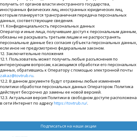
получить от органов власти иностранного государства,
иностранных физических лиц, иностранных юридических лиц,
которым планируется трансграничная передача персональных
данных, соответствующие сведения.
11. Конфиденциальность персональных данных
Оператор и иные лица, получившие доступ к персональным данным,
обязаны не раскрывать третьим лицам и не распространять
персональные данные без согласия субъекта персональных данных,
если иное не предусмотрено федеральным законом.
12. Заключительные положения
12.1. Пользователь может получить любые разъяснения по
интересующим вопросам, касающимся обработки его персональных
данных, обратившись к Оператору с помощью электронной почты
zakaz@tovtrub.ru
.
12.2. В данном документе будут отражены любые изменения
политики обработки персональных данных Оператором. Политика
действует бессрочно до замены ее новой версией.
12.3. Актуальная версия Политики в свободном доступе расположена
в сети Интернет по адресу
https://tovtrub.ru/
.
Подписаться на наши акции