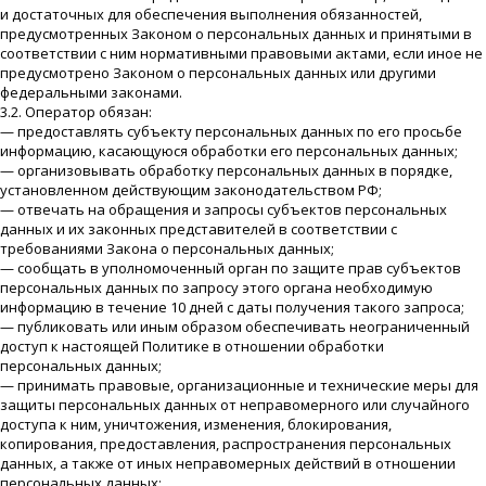
и достаточных для обеспечения выполнения обязанностей,
предусмотренных Законом о персональных данных и принятыми в
соответствии с ним нормативными правовыми актами, если иное не
предусмотрено Законом о персональных данных или другими
федеральными законами.
3.2. Оператор обязан:
— предоставлять субъекту персональных данных по его просьбе
информацию, касающуюся обработки его персональных данных;
— организовывать обработку персональных данных в порядке,
установленном действующим законодательством РФ;
— отвечать на обращения и запросы субъектов персональных
данных и их законных представителей в соответствии с
требованиями Закона о персональных данных;
— сообщать в уполномоченный орган по защите прав субъектов
персональных данных по запросу этого органа необходимую
информацию в течение 10 дней с даты получения такого запроса;
— публиковать или иным образом обеспечивать неограниченный
доступ к настоящей Политике в отношении обработки
персональных данных;
— принимать правовые, организационные и технические меры для
защиты персональных данных от неправомерного или случайного
доступа к ним, уничтожения, изменения, блокирования,
копирования, предоставления, распространения персональных
данных, а также от иных неправомерных действий в отношении
персональных данных;