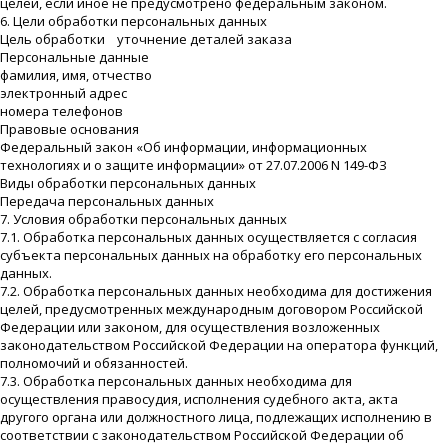
целей, если иное не предусмотрено федеральным законом.
6. Цели обработки персональных данных
Цель обработки уточнение деталей заказа
Персональные данные
фамилия, имя, отчество
электронный адрес
номера телефонов
Правовые основания
Федеральный закон «Об информации, информационных
технологиях и о защите информации» от 27.07.2006 N 149-ФЗ
Виды обработки персональных данных
Передача персональных данных
7. Условия обработки персональных данных
7.1. Обработка персональных данных осуществляется с согласия
субъекта персональных данных на обработку его персональных
данных.
7.2. Обработка персональных данных необходима для достижения
целей, предусмотренных международным договором Российской
Федерации или законом, для осуществления возложенных
законодательством Российской Федерации на оператора функций,
полномочий и обязанностей.
7.3. Обработка персональных данных необходима для
осуществления правосудия, исполнения судебного акта, акта
другого органа или должностного лица, подлежащих исполнению в
соответствии с законодательством Российской Федерации об