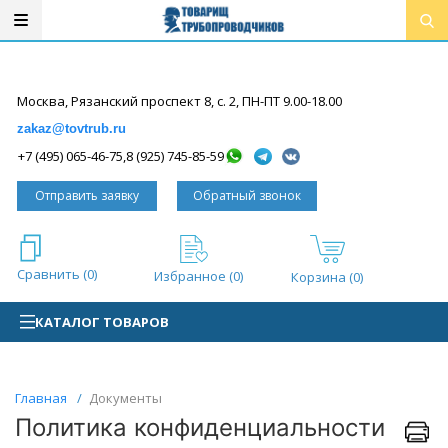
Вход / регистрация
Москва, Рязанский проспект 8, с. 2, ПН-ПТ 9.00-18.00
zakaz@tovtrub.ru
,
+7 (495) 065-46-75
8 (925) 745-85-59
Отправить заявку
Обратный звонок
Сравнить (
0
)
Избранное (
0
)
Корзина (0)
КАТАЛОГ ТОВАРОВ
Главная
/
Документы
Политика конфиденциальности