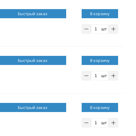
В корзину
шт
В корзину
шт
В корзину
шт