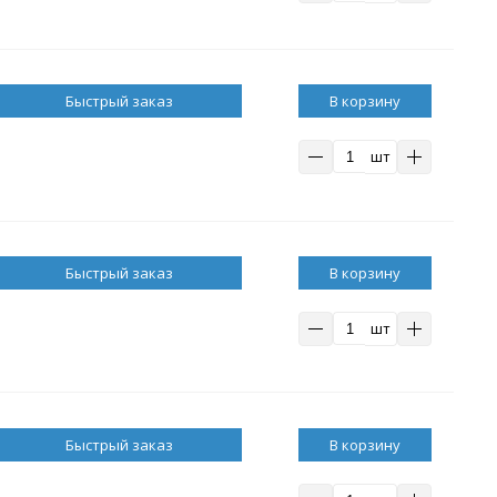
В корзину
шт
В корзину
шт
В корзину