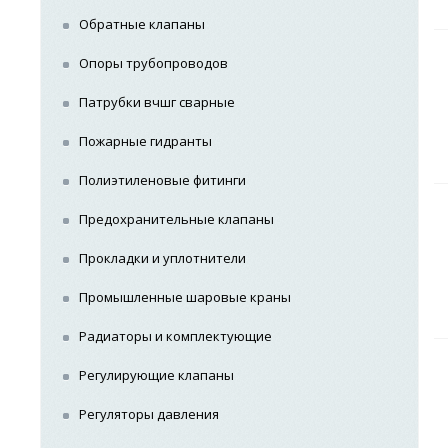
Обратные клапаны
Опоры трубопроводов
Патрубки вчшг сварные
Пожарные гидранты
Полиэтиленовые фитинги
Предохранительные клапаны
Прокладки и уплотнители
Промышленные шаровые краны
Радиаторы и комплектующие
Регулирующие клапаны
Регуляторы давления