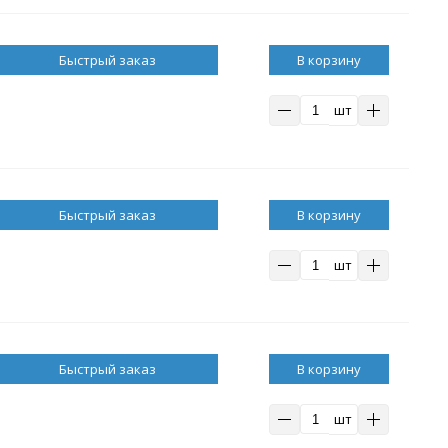
В корзину
шт
В корзину
шт
В корзину
шт