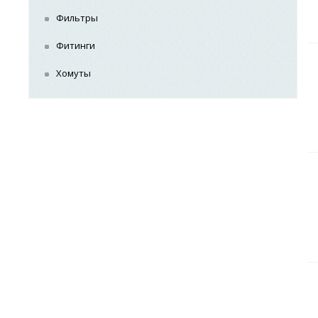
Фильтры
Фитинги
Хомуты