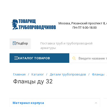
Москва, Рязанский проспект 8, с
ПН-ПТ 9.00-18.00
Подбор
Поставка труб и трубопроводной
арматуры
КАТАЛОГ ТОВАРОВ
Главная
/
Каталог
/
Детали трубопроводов
/
Фланцы
Фланцы ду 32
Материал корпуса