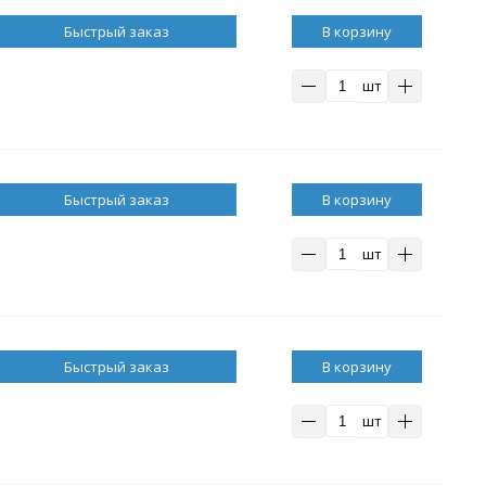
В корзину
шт
В корзину
шт
В корзину
шт