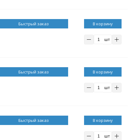
В корзину
шт
В корзину
шт
В корзину
шт