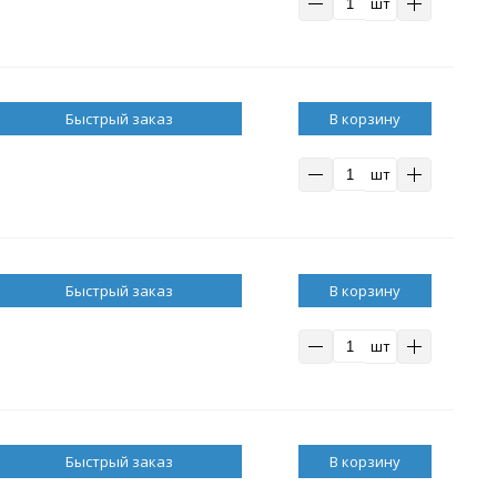
шт
В корзину
шт
В корзину
шт
В корзину