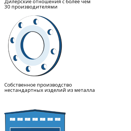
Дилерские отношения с более чем
30 производителями
Собственное производство
нестандартных изделий из металла