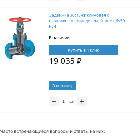
Задвижка 30с15нж клиновая с
выдвижным шпинделем, Корвет Ду50
Ру4
В наличии
Купить в 1 клик
19 035
₽
В корзину
шт
Часто встречающиеся вопросы и ответы на них: