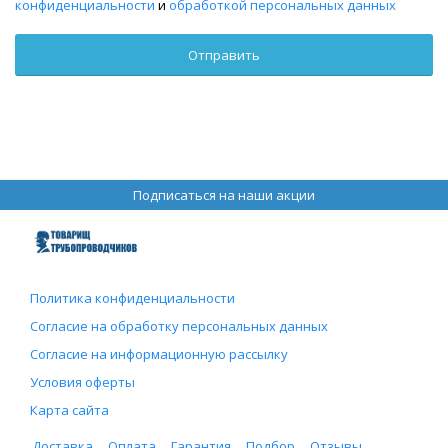
конфиденциальности
и
обработкой персональных данных
Подписаться на наши акции
Политика конфиденциальности
Согласие на обработку персональных данных
Согласие на информационную рассылку
Условия оферты
Карта сайта
Доставка
Оплата
Гарантия
Подбор
Отзывы