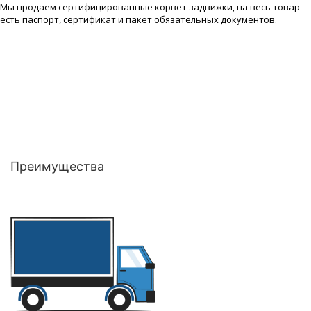
Мы продаем сертифицированные корвет задвижки, на весь товар
есть паспорт, сертификат и пакет обязательных документов.
Преимущества