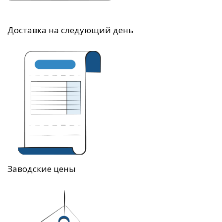
Доставка на следующий день
Заводские цены