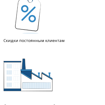
Скидки постоянным клиентам