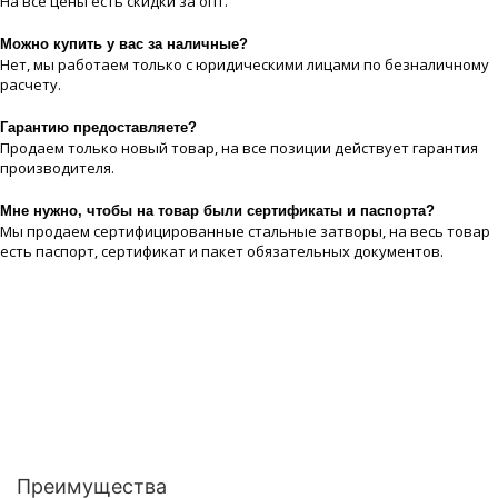
На все цeны есть скидки за опт.
Можно купить у вас за наличные?
Нет, мы работаем только с юридическими лицами по безналичному
расчету.
Гарантию предоставляете?
Продаем только новый товар, на все позиции действует гарантия
производителя.
Мне нужно, чтобы на товар были сертификаты и паспорта?
Мы продаем сертифицированные стальные затворы, на весь товар
есть паспорт, сертификат и пакет обязательных документов.
Преимущества