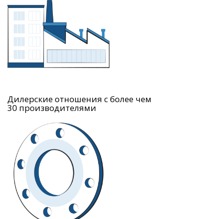
Дилерские отношения с более чем
30 производителями