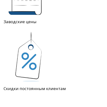
Заводские цены
Скидки постоянным клиентам