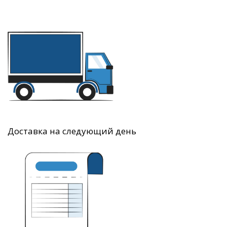
Доставка на следующий день