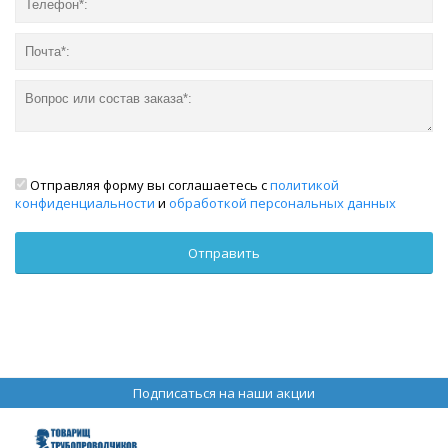
Отправляя форму вы соглашаетесь с
политикой
конфиденциальности
и
обработкой персональных данных
Подписаться на наши акции