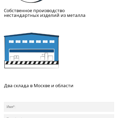
Собственное производство
нестандартных изделий из металла
Два склада в Москве и области