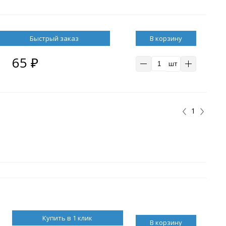
В корзину
65
₽
шт
1
Купить в 1 клик
В корзину