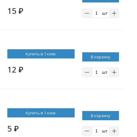
15
₽
шт
Купить в 1 клик
В корзину
12
₽
шт
Купить в 1 клик
В корзину
5
₽
шт