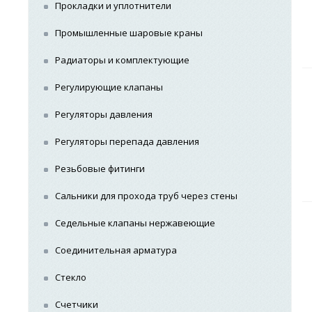
Прокладки и уплотнители
Промышленные шаровые краны
Радиаторы и комплектующие
Регулирующие клапаны
Регуляторы давления
Регуляторы перепада давления
Резьбовые фитинги
Сальники для прохода труб через стены
Седельные клапаны нержавеющие
Соединительная арматура
Стекло
Счетчики