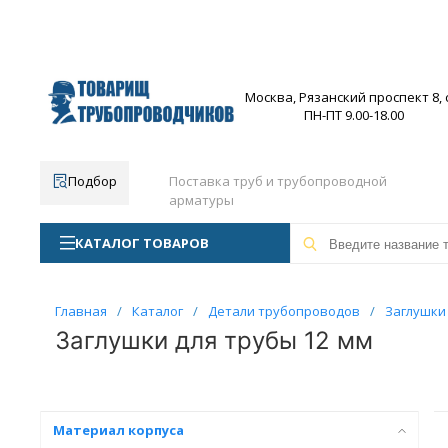
Москва, Рязанский проспект 8, с
ПН-ПТ 9.00-18.00
Подбор
Поставка труб и трубопроводной
арматуры
КАТАЛОГ ТОВАРОВ
Главная
/
Каталог
/
Детали трубопроводов
/
Заглушки 
Заглушки для трубы 12 мм
Материал корпуса