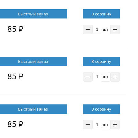
В корзину
85
₽
шт
В корзину
85
₽
шт
В корзину
85
₽
шт