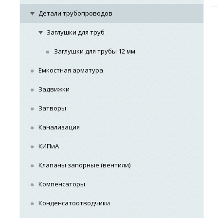
Детали трубопроводов
Заглушки для труб
Заглушки для трубы 12 мм
Емкостная арматура
Задвижки
Затворы
Канализация
КИПиА
Клапаны запорные (вентили)
Компенсаторы
Конденсатоотводчики