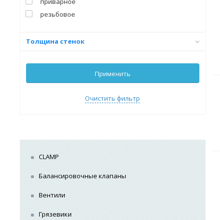
приварное
резьбовое
Толщина стенок
Применить
Очистить фильтр
CLAMP
Балансировочные клапаны
Вентили
Грязевики