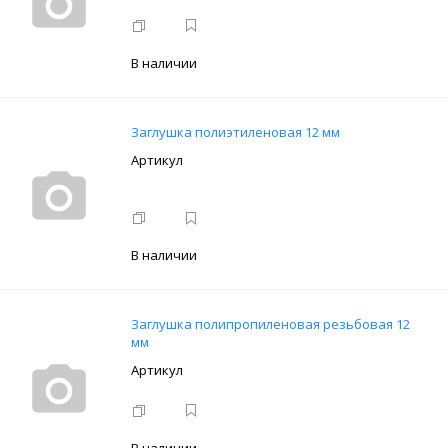
В наличии
Заглушка полиэтиленовая 12 мм
В наличии
Заглушка полипропиленовая резьбовая 12
мм
В наличии