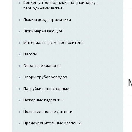
Конденсатоотводчики - под приварку -
термодинамические
Люки и дождеприемники
Люки нержавеющие
Материалы для метрополитена
Насосы
Обратные клапаны
Опоры трубопроводов
Патрубки вчшг сварные
Пожарные гидранты
Полиэтиленовые фитинги
Предохранительные клапаны