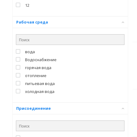
12
Рабочая среда
вода
Водоснабжение
горячая вода
отопление
питьевая вода
холодная вода
Присоединение