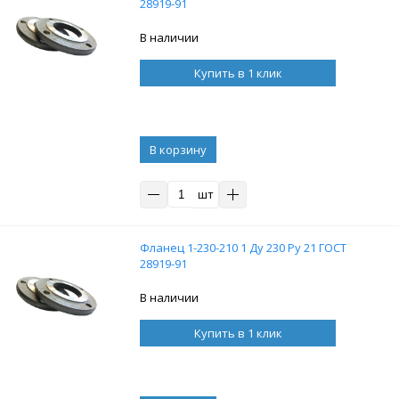
28919-91
В наличии
Купить в 1 клик
В корзину
шт
Фланец 1-230-210 1 Ду 230 Ру 21 ГОСТ
28919-91
В наличии
Купить в 1 клик