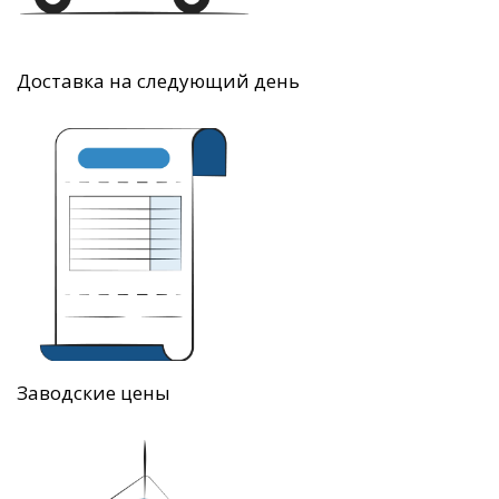
Доставка на следующий день
Заводские цены