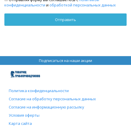
конфиденциальности
и
обработкой персональных данных
Подписаться на наши акции
Политика конфиденциальности
Согласие на обработку персональных данных
Согласие на информационную рассылку
Условия оферты
Карта сайта