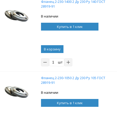
Фланец 2-230-1400 2 Ду 230 Ру 140 ГОСТ
28919-91
В наличии
Купить в 1 клик
В корзину
шт
Фланец 2-230-1050 2 Ду 230 Ру 105 ГОСТ
28919-91
В наличии
Купить в 1 клик