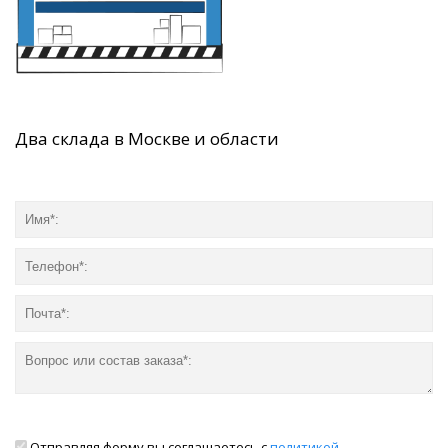
Два склада в Москве и области
Отправляя форму вы соглашаетесь с
политикой