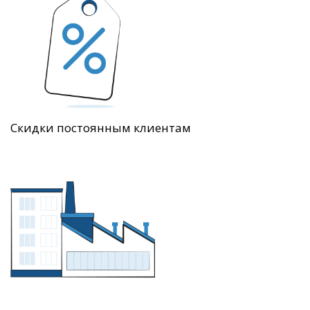
Скидки постоянным клиентам