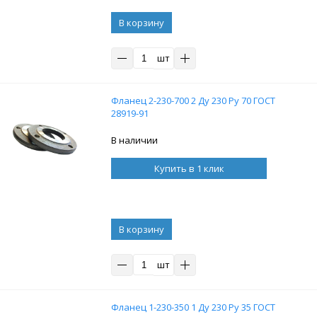
В корзину
шт
Фланец 2-230-700 2 Ду 230 Ру 70 ГОСТ
28919-91
В наличии
Купить в 1 клик
В корзину
шт
Фланец 1-230-350 1 Ду 230 Ру 35 ГОСТ