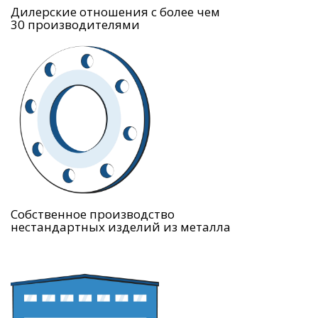
Дилерские отношения с более чем
30 производителями
Собственное производство
нестандартных изделий из металла