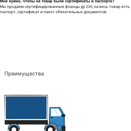
Мне нужно, чтобы на товар были сертификаты и паспорта?
Мы продаем сертифицированные фланцы ду 230, на весь товар есть
паспорт, сертификат и пакет обязательных документов.
Преимущества