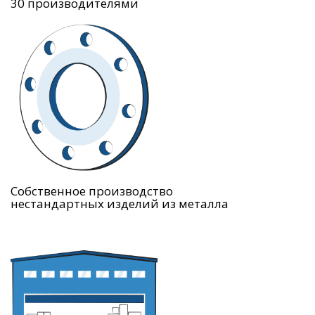
30 производителями
Собственное производство
нестандартных изделий из металла