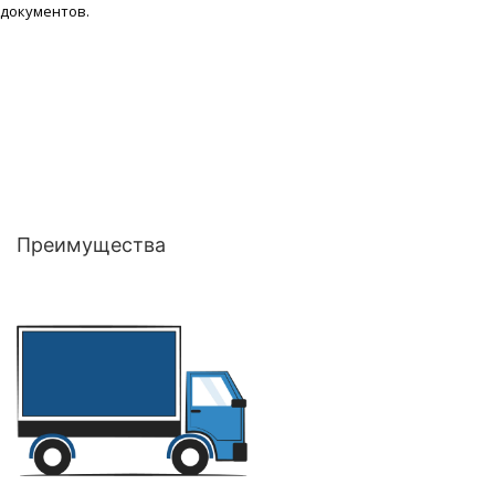
документов.
Преимущества