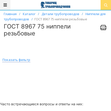
Главная
/
Каталог
/
Детали трубопроводов
/
Ниппели для
трубопроводов
/
ГОСТ 8967 75 ниппели резьбовые
ГОСТ 8967 75 ниппели
резьбовые
Показать фильтр
Часто встречающиеся вопросы и ответы на них: