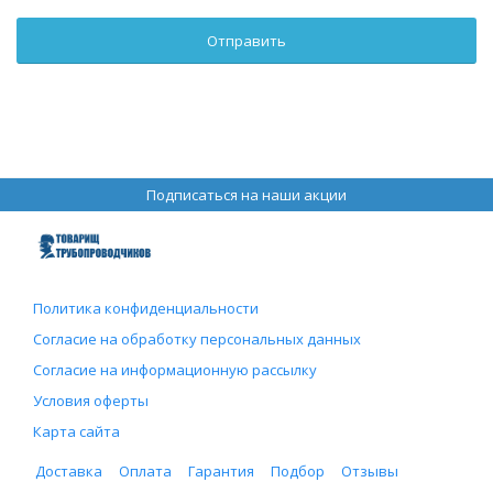
Подписаться на наши акции
Политика конфиденциальности
Согласие на обработку персональных данных
Согласие на информационную рассылку
Условия оферты
Карта сайта
Доставка
Оплата
Гарантия
Подбор
Отзывы