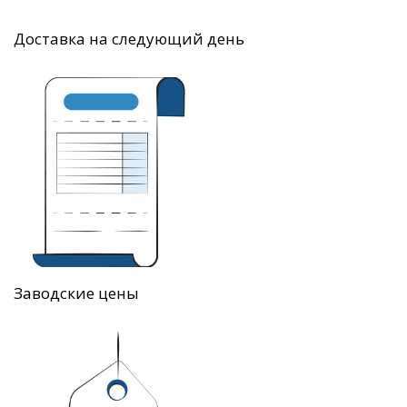
Доставка на следующий день
Заводские цены