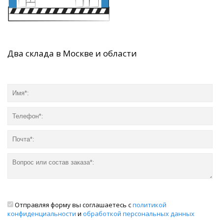
Два склада в Москве и области
Отправляя форму вы соглашаетесь с
политикой
конфиденциальности
и
обработкой персональных данных