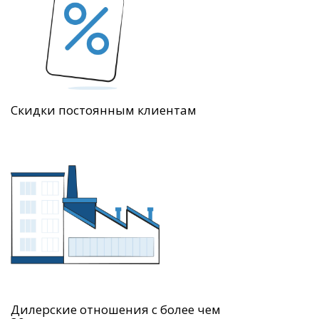
Скидки постоянным клиентам
Дилерские отношения с более чем