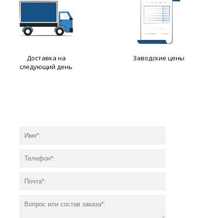
Доставка на
Заводские цены
следующий день