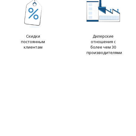
Скидки
Дилерские
постоянным
отношения с
клиентам
более чем 30
производителями