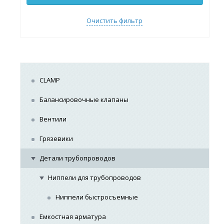
Очистить фильтр
CLAMP
Балансировочные клапаны
Вентили
Грязевики
Детали трубопроводов
Ниппели для трубопроводов
Ниппели быстросъемные
Емкостная арматура