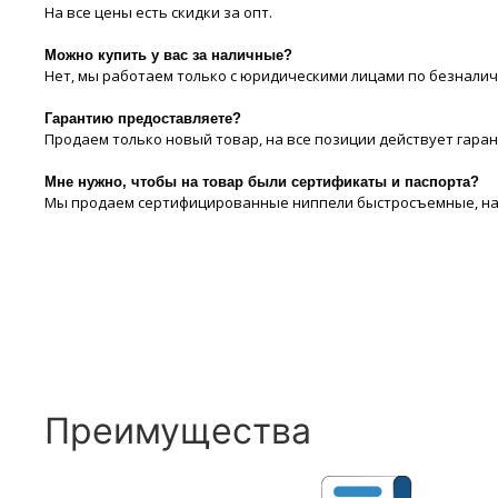
На все цeны есть скидки за опт.
Можно купить у вас за наличные?
Нет, мы работаем только с юридическими лицами по безналич
Гарантию предоставляете?
Продаем только новый товар, на все позиции действует гара
Мне нужно, чтобы на товар были сертификаты и паспорта?
Мы продаем сертифицированные ниппели быстросъемные, на в
Преимущества