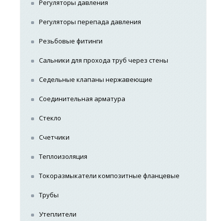
Регуляторы давления
Регуляторы перепада давления
Резьбовые фитинги
Сальники для прохода труб через стены
Седельные клапаны нержавеющие
Соединительная арматура
Стекло
Счетчики
Теплоизоляция
Токоразмыкатели композитные фланцевые
Трубы
Утеплители