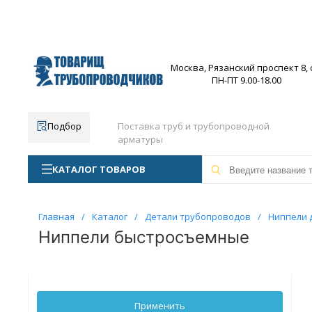
Москва, Рязанский проспект 8, с
ПН-ПТ 9.00-18.00
Подбор
Поставка труб и трубопроводной
арматуры
КАТАЛОГ ТОВАРОВ
Главная
/
Каталог
/
Детали трубопроводов
/
Ниппели 
Ниппели быстросъемные
Применить