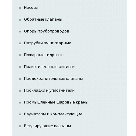
Насосы
Обратные клапаны
Опоры трубопроводов
Патрубки вчшг сварные
Пожарные гидранты
Полиэтиленовые фитинги
Предохранительные клапаны
Прокладки и уплотнители
Промышленные шаровые краны
Радиаторы и комплектующие
Регулирующие клапаны