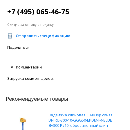
+7 (495) 065-46-75
Скидка за оптовую покупку
Отправить спецификацию
Поделиться
Комментарии
Загрузка комментариев...
Рекомендуемые товары
Задвижка клиновая 30ч939р синяя
DN.RU-300-10-GGG50-EPDM-F4-BLUE
Ду300 Ру10, обрезиненный клин -