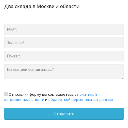
Два склада в Москве и области
Отправляя форму вы соглашаетесь с
политикой
конфиденциальности
и
обработкой персональных данных