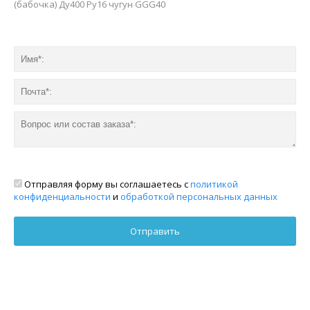
(бабочка) Ду400 Ру16 чугун GGG40
Отправляя форму вы соглашаетесь с
политикой
конфиденциальности
и
обработкой персональных данных