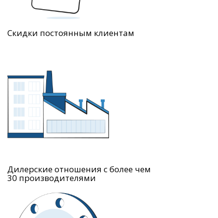
Скидки постоянным клиентам
Дилерские отношения с более чем
30 производителями