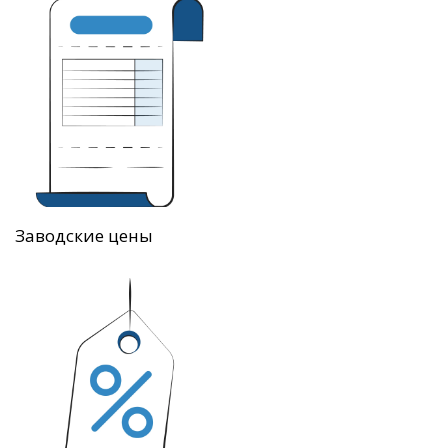
Заводские цены