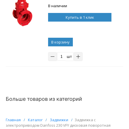
В наличии
Купить в 1 клик
В корзину
шт
Больше товаров из категорий
Главная
/
Каталог
/
Задвижки
/
Задвижка с
электроприводом Danfoss 230 VFY дисковая поворотная