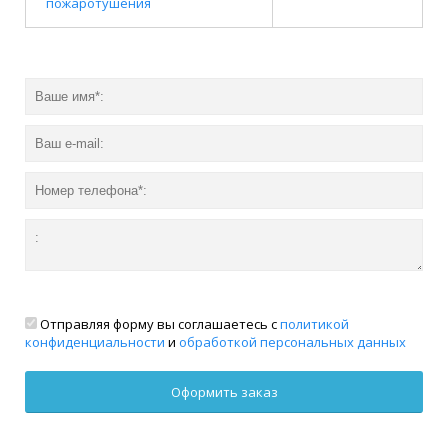
пожаротушения
Отправляя форму вы соглашаетесь с
политикой
конфиденциальности
и
обработкой персональных данных