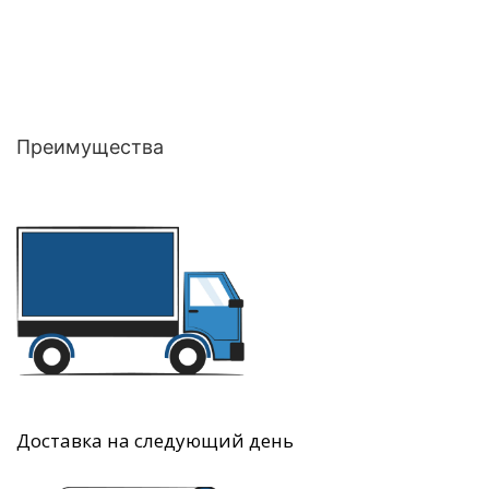
Преимущества
Доставка на следующий день