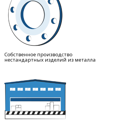
Собственное производство
нестандартных изделий из металла