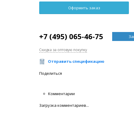
+7 (495) 065-46-75
За
Скидка за оптовую покупку
Отправить спецификацию
Поделиться
Комментарии
Загрузка комментариев...