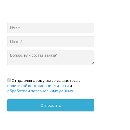
Отправляя форму вы соглашаетесь с
политикой конфиденциальности
и
обработкой персональных данных