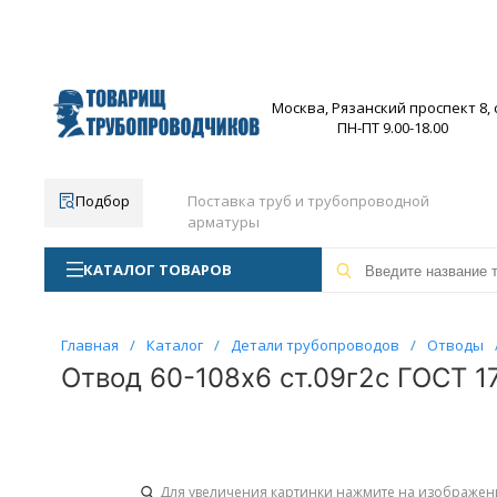
Москва, Рязанский проспект 8, с
ПН-ПТ 9.00-18.00
Подбор
Поставка труб и трубопроводной
арматуры
КАТАЛОГ ТОВАРОВ
Главная
/
Каталог
/
Детали трубопроводов
/
Отводы
Отвод 60-108х6 ст.09г2с ГОСТ 17
Для увеличения картинки нажмите на изображен