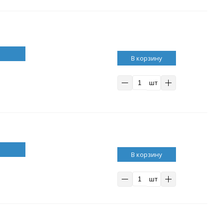
В корзину
шт
В корзину
шт