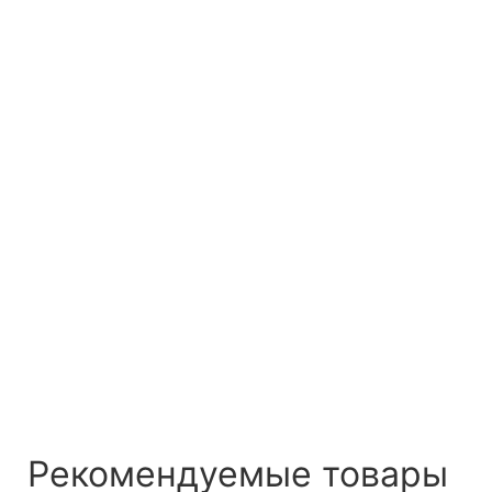
Рекомендуемые товары