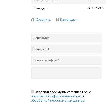
Стандарт
ГОСТ 17375
Сравнить
В закладки
Отправляя форму вы соглашаетесь с
политикой конфиденциальности
и
обработкой персональных данных