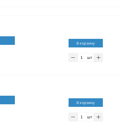
В корзину
шт
В корзину
шт