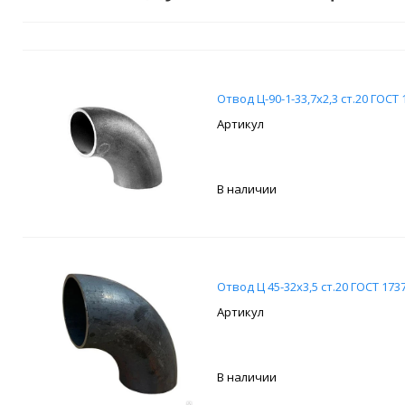
Отвод Ц-90-1-33,7х2,3 ст.20 ГОСТ 
В наличии
Отвод Ц 45-32х3,5 ст.20 ГОСТ 173
В наличии