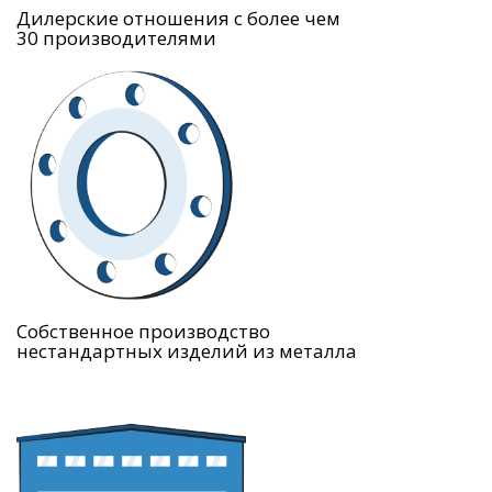
Дилерские отношения с более чем
30 производителями
Собственное производство
нестандартных изделий из металла