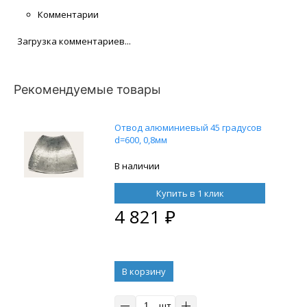
Комментарии
Загрузка комментариев...
Рекомендуемые товары
Отвод алюминиевый 45 градусов
d=600, 0,8мм
В наличии
Купить в 1 клик
4 821
₽
В корзину
шт