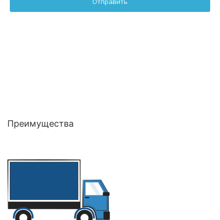
Преимущества