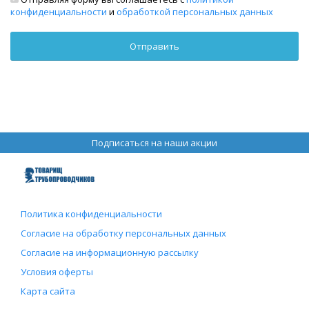
конфиденциальности
и
обработкой персональных данных
Подписаться на наши акции
Политика конфиденциальности
Согласие на обработку персональных данных
Согласие на информационную рассылку
Условия оферты
Карта сайта