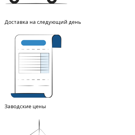
Доставка на следующий день
Заводские цены