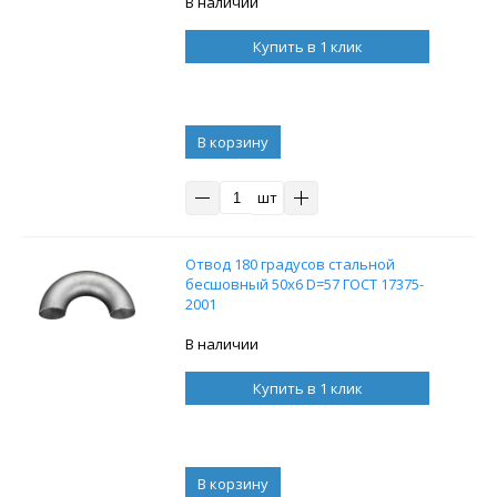
В наличии
Купить в 1 клик
В корзину
шт
Отвод 180 градусов стальной
бесшовный 50x6 D=57 ГОСТ 17375-
2001
В наличии
Купить в 1 клик
В корзину