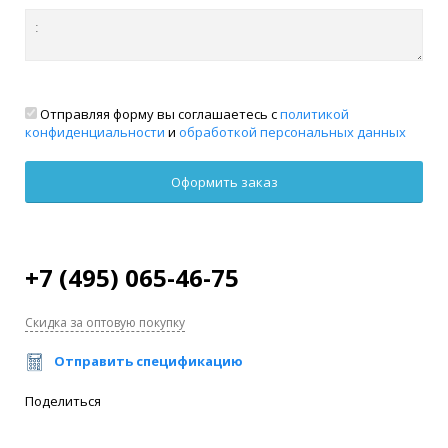
Отправляя форму вы соглашаетесь с
политикой
конфиденциальности
и
обработкой персональных данных
+7 (495) 065-46-75
Скидка за оптовую покупку
Отправить спецификацию
Поделиться