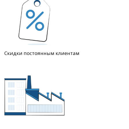
Скидки постоянным клиентам