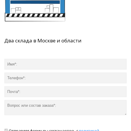
Два склада в Москве и области
Отправляя форму вы соглашаетесь с
политикой