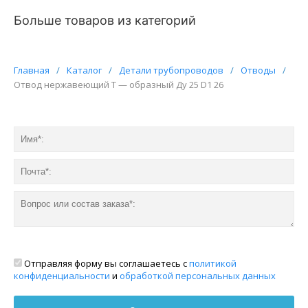
Больше товаров из категорий
Главная
/
Каталог
/
Детали трубопроводов
/
Отводы
/
Отвод нержавеющий Т — образный Ду 25 D1 26
Отправляя форму вы соглашаетесь с
политикой
конфиденциальности
и
обработкой персональных данных