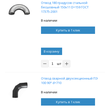
Отвод 180 градусов стальной
бесшовный 150x11 D=159 ГОСТ
17375-2001
В наличии
Купить в 1 клик
В корзину
шт
Отвод сварной двухсекционный ПЭ
100 90° d=710
В наличии
Купить в 1 клик