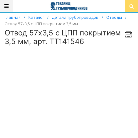
Главная
/
Каталог
/
Детали трубопроводов
/
Отводы
/
Отвод 57х3,5 с ЦПП покрытием 3,5 мм
Отвод 57х3,5 с ЦПП покрытием
3,5 мм, арт. ТТ141546