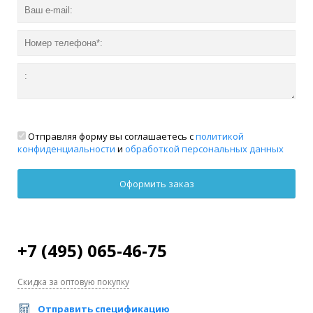
Отправляя форму вы соглашаетесь с
политикой
конфиденциальности
и
обработкой персональных данных
+7 (495) 065-46-75
Скидка за оптовую покупку
Отправить спецификацию