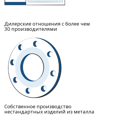
Дилерские отношения с более чем
30 производителями
Собственное производство
нестандартных изделий из металла