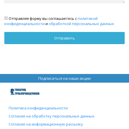
Отправляя форму вы соглашаетесь с
политикой
конфиденциальности
и
обработкой персональных данных
Подписаться на наши акции
Политика конфиденциальности
Согласие на обработку персональных данных
Согласие на информационную рассылку