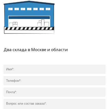
Два склада в Москве и области