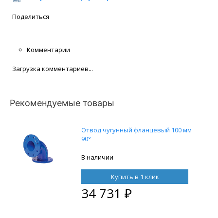
Поделиться
Комментарии
Загрузка комментариев...
Рекомендуемые товары
Отвод чугунный фланцевый 100 мм
90°
В наличии
Купить в 1 клик
34 731
₽