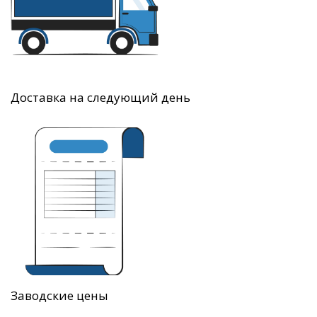
Доставка на следующий день
Заводские цены