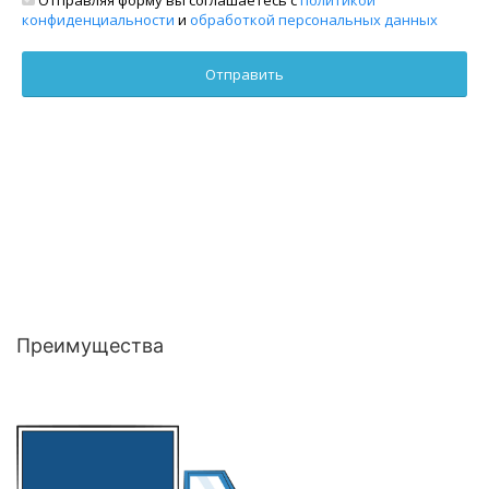
конфиденциальности
и
обработкой персональных данных
Преимущества