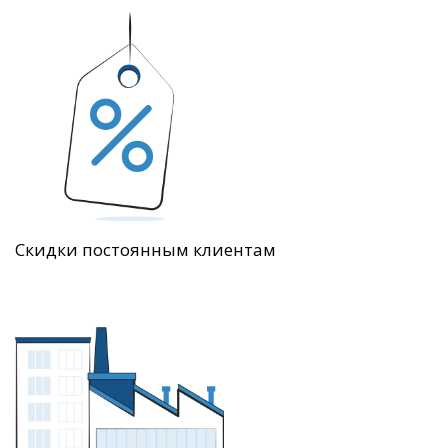
Скидки постоянным клиентам