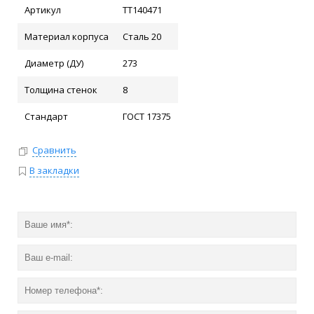
Артикул
ТТ140471
Материал корпуса
Сталь 20
Диаметр (ДУ)
273
Толщина стенок
8
Стандарт
ГОСТ 17375
Сравнить
В закладки