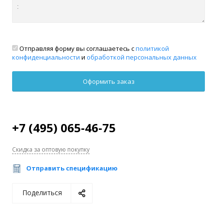
Отправляя форму вы соглашаетесь с
политикой
конфиденциальности
и
обработкой персональных данных
+7 (495) 065-46-75
Скидка за оптовую покупку
Отправить спецификацию
Поделиться