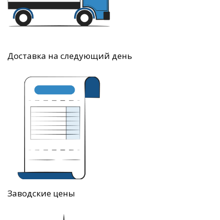
Доставка на следующий день
Заводские цены