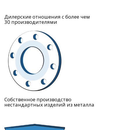
Дилерские отношения с более чем
30 производителями
Собственное производство
нестандартных изделий из металла