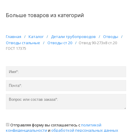
Больше товаров из категорий
Главная
/
Каталог
/
Детали трубопроводов
/
Отводы
/
Отводы стальные
/
Отводы ст 20
/
Отвод 90-273х8 ст.20
ГОСТ 17375
Отправляя форму вы соглашаетесь с
политикой
конфиденциальности
и
обработкой персональных данных