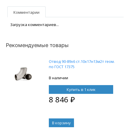
Комментарии
Загрузка комментариев...
Рекомендуемые товары
Отвод 90-89х6 ст.10х17н13м2т геом.
по ГОСТ 17375
В наличии
Купить в 1 клик
8 846
₽
В корзину