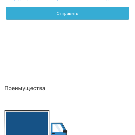
Преимущества