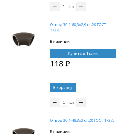
шт
Отвод 30-1-60,3х2,9 ст.20 ГОСТ
17375
В наличии
Купить в 1 клик
118
₽
В корзину
шт
Отвод 30-1-48,3х3 ст.20 ГОСТ 17375
В наличии