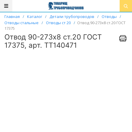
Главная
/
Каталог
/
Детали трубопроводов
/
Отводы
/
Отводы стальные
/
Отводы ст 20
/
Отвод 90-273х8 ст.20 ГОСТ
17375
Отвод 90-273х8 ст.20 ГОСТ
17375, арт. ТТ140471