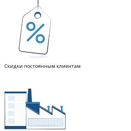
Скидки постоянным клиентам