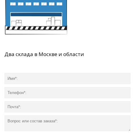
Два склада в Москве и области