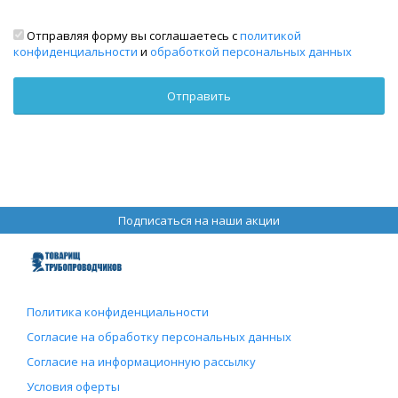
Отправляя форму вы соглашаетесь с
политикой
конфиденциальности
и
обработкой персональных данных
Подписаться на наши акции
Политика конфиденциальности
Согласие на обработку персональных данных
Согласие на информационную рассылку
Условия оферты