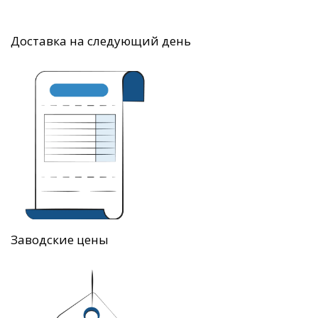
Доставка на следующий день
Заводские цены