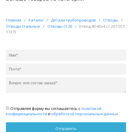
Главная
/
Каталог
/
Детали трубопроводов
/
Отводы
/
Отводы стальные
/
Отводы ст 20
/
Отвод 45-45х4 ст.20 ГОСТ
17375
Отправляя форму вы соглашаетесь с
политикой
конфиденциальности
и
обработкой персональных данных