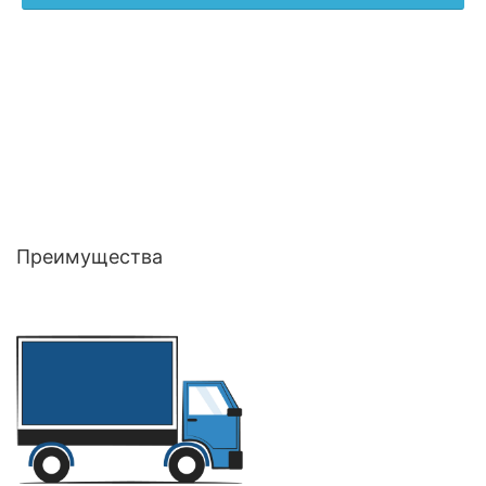
Преимущества