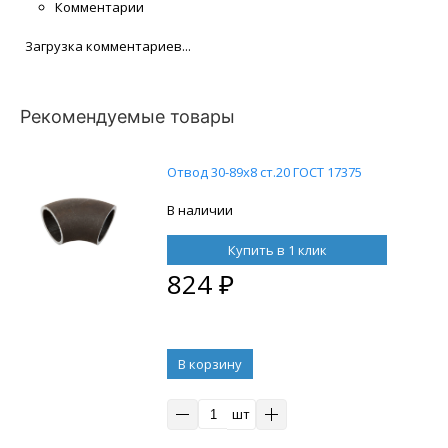
Комментарии
Загрузка комментариев...
Рекомендуемые товары
Отвод 30-89х8 ст.20 ГОСТ 17375
В наличии
Купить в 1 клик
824
₽
В корзину
шт