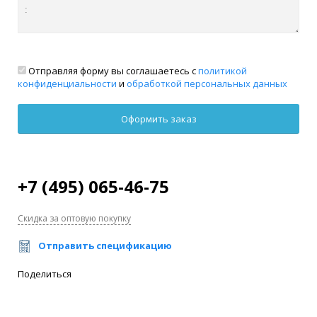
Отправляя форму вы соглашаетесь с
политикой
конфиденциальности
и
обработкой персональных данных
+7 (495) 065-46-75
Скидка за оптовую покупку
Отправить спецификацию
Поделиться