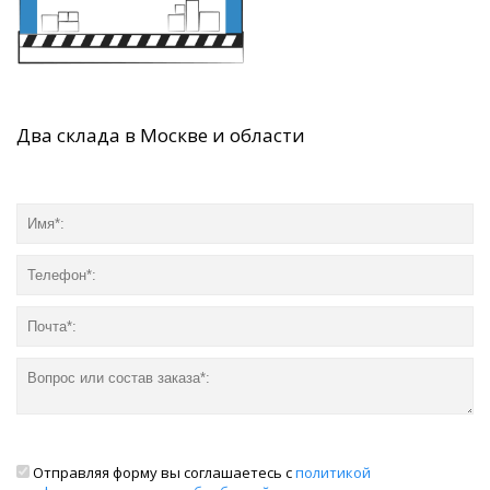
Два склада в Москве и области
Отправляя форму вы соглашаетесь с
политикой