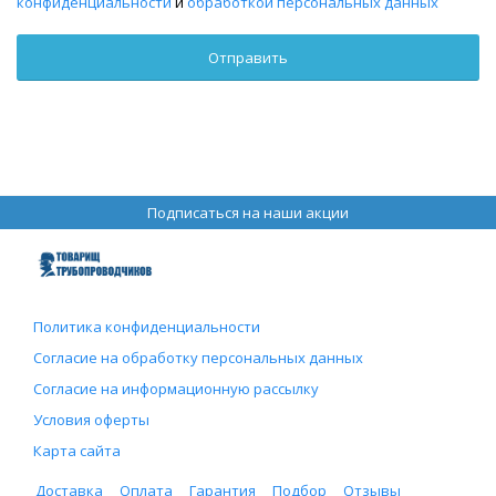
конфиденциальности
и
обработкой персональных данных
Подписаться на наши акции
Политика конфиденциальности
Согласие на обработку персональных данных
Согласие на информационную рассылку
Условия оферты
Карта сайта
Доставка
Оплата
Гарантия
Подбор
Отзывы