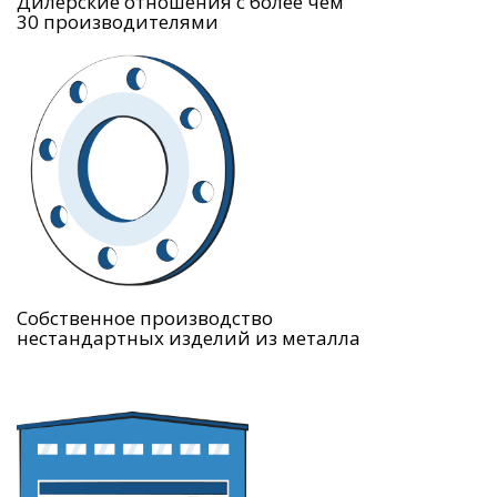
Дилерские отношения с более чем
30 производителями
Собственное производство
нестандартных изделий из металла