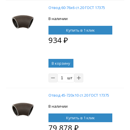
Отвод 60-76х6 ст.20 ГОСТ 17375
В наличии
Купить в 1 клик
934
₽
В корзину
шт
Отвод 45-720х10 ст.20 ГОСТ 17375
В наличии
Купить в 1 клик
79 878
₽