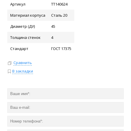
Артикул
ТТ140624
Материал корпуса
Сталь 20
Диаметр (ДУ)
45
Толщина стенок
4
Стандарт
ГОСТ 17375
Сравнить
В закладки