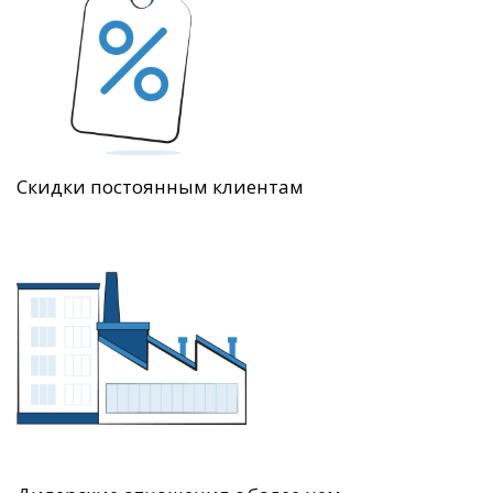
Скидки постоянным клиентам