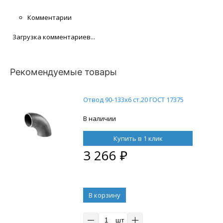
Комментарии
Загрузка комментариев...
Рекомендуемые товары
Отвод 90-133х6 ст.20 ГОСТ 17375
В наличии
Купить в 1 клик
3 266
₽
В корзину
шт