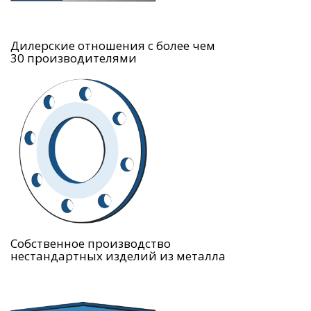
Дилерские отношения с более чем
30 производителями
Собственное производство
нестандартных изделий из металла