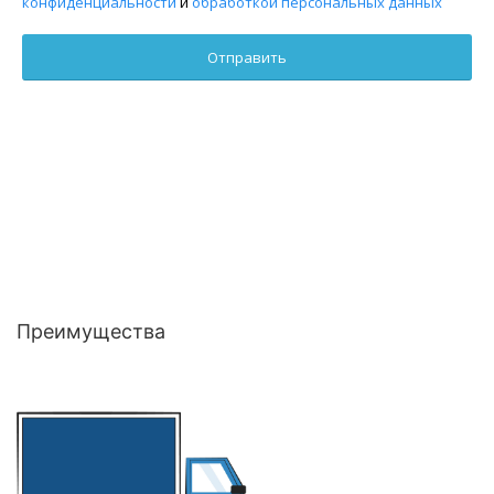
конфиденциальности
и
обработкой персональных данных
Преимущества