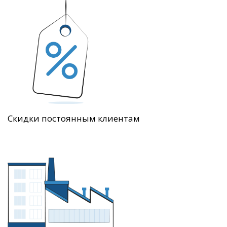
Скидки постоянным клиентам