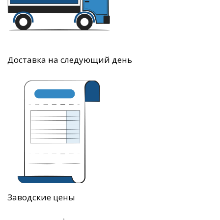
Доставка на следующий день
Заводские цены