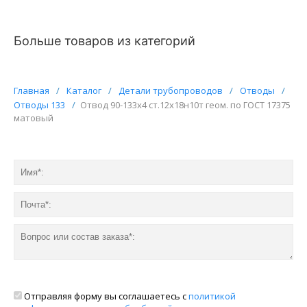
Больше товаров из категорий
Главная
/
Каталог
/
Детали трубопроводов
/
Отводы
/
Отводы 133
/
Отвод 90-133х4 ст.12х18н10т геом. по ГОСТ 17375
матовый
Отправляя форму вы соглашаетесь с
политикой