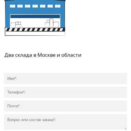
Два склада в Москве и области