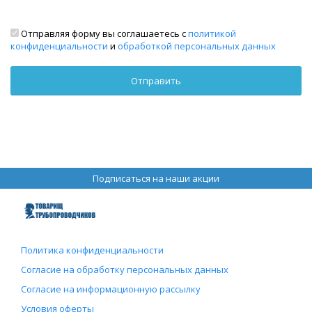
Отправляя форму вы соглашаетесь с
политикой
конфиденциальности
и
обработкой персональных данных
Подписаться на наши акции
Политика конфиденциальности
Согласие на обработку персональных данных
Согласие на информационную рассылку
Условия оферты