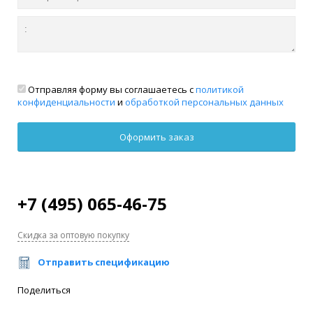
Отправляя форму вы соглашаетесь с
политикой
конфиденциальности
и
обработкой персональных данных
+7 (495) 065-46-75
Скидка за оптовую покупку
Отправить спецификацию
Поделиться