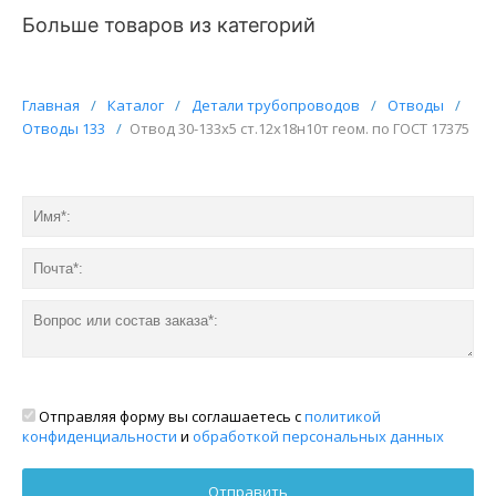
Больше товаров из категорий
Главная
/
Каталог
/
Детали трубопроводов
/
Отводы
/
Отводы 133
/
Отвод 30-133х5 ст.12х18н10т геом. по ГОСТ 17375
Отправляя форму вы соглашаетесь с
политикой
конфиденциальности
и
обработкой персональных данных