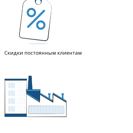
Скидки постоянным клиентам