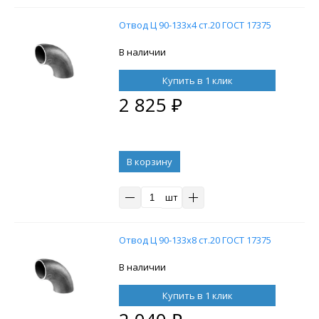
Отвод Ц 90-133х4 ст.20 ГОСТ 17375
В наличии
Купить в 1 клик
2 825
₽
В корзину
шт
Отвод Ц 90-133х8 ст.20 ГОСТ 17375
В наличии
Купить в 1 клик