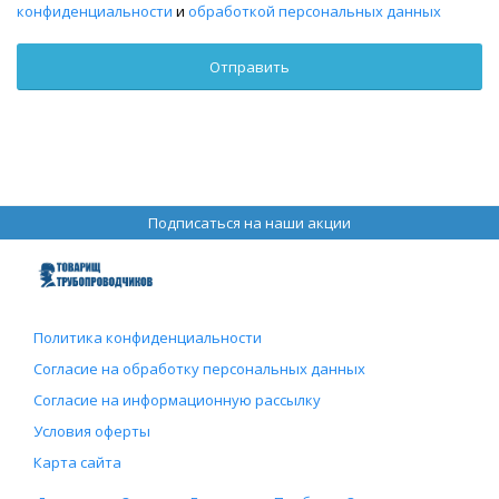
конфиденциальности
и
обработкой персональных данных
Подписаться на наши акции
Политика конфиденциальности
Согласие на обработку персональных данных
Согласие на информационную рассылку
Условия оферты
Карта сайта