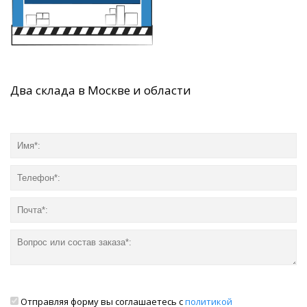
Два склада в Москве и области
Отправляя форму вы соглашаетесь с
политикой