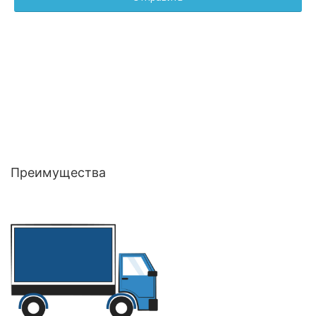
Преимущества