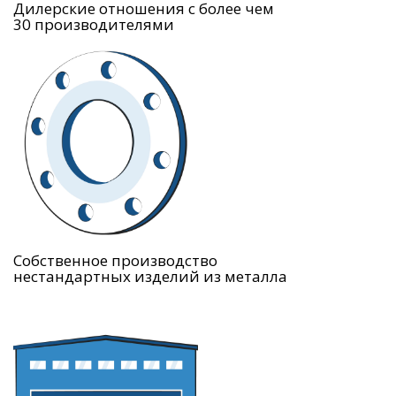
Дилерские отношения с более чем
30 производителями
Собственное производство
нестандартных изделий из металла