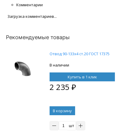
Комментарии
Загрузка комментариев...
Рекомендуемые товары
Отвод 90-133х4 ст.20 ГОСТ 17375
В наличии
Купить в 1 клик
2 235
₽
В корзину
шт