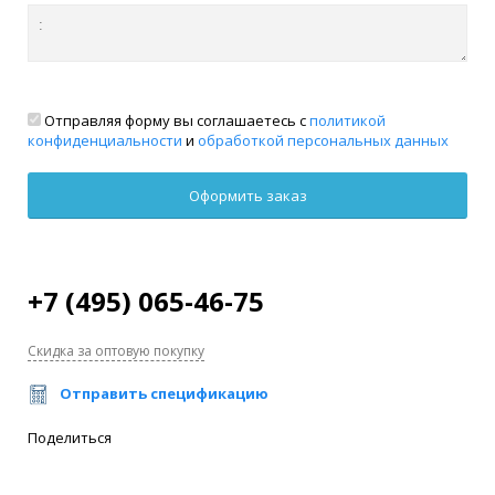
Отправляя форму вы соглашаетесь с
политикой
конфиденциальности
и
обработкой персональных данных
+7 (495) 065-46-75
Скидка за оптовую покупку
Отправить спецификацию
Поделиться