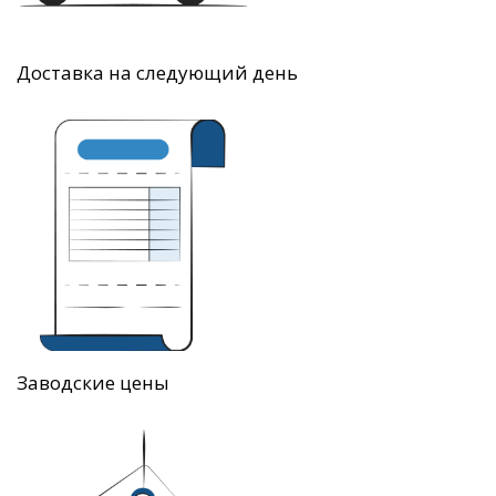
Доставка на следующий день
Заводские цены