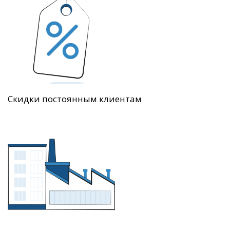
Скидки постоянным клиентам