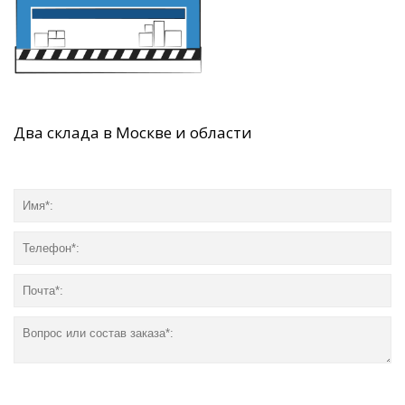
Два склада в Москве и области