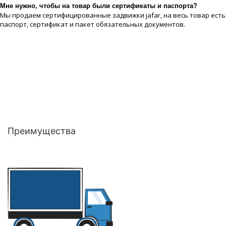
Мне нужно, чтобы на товар были сертификаты и паспорта?
Мы продаем сертифицированные задвижки jafar, на весь товар есть
паспорт, сертификат и пакет обязательных документов.
Преимущества