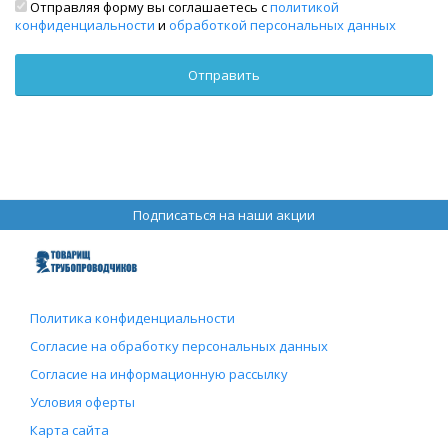
Отправляя форму вы соглашаетесь с
политикой
конфиденциальности
и
обработкой персональных данных
Подписаться на наши акции
Политика конфиденциальности
Согласие на обработку персональных данных
Согласие на информационную рассылку
Условия оферты
Карта сайта