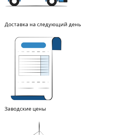
Доставка на следующий день
Заводские цены