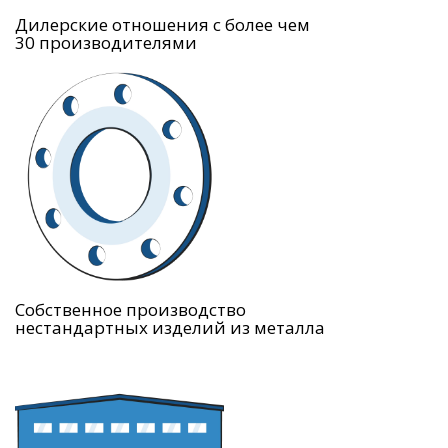
Дилерские отношения с более чем
30 производителями
Собственное производство
нестандартных изделий из металла