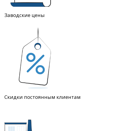
Заводские цены
Скидки постоянным клиентам