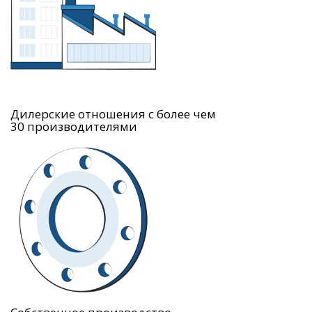
Дилерские отношения с более чем
30 производителями