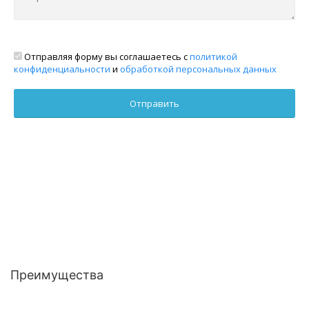
Отправляя форму вы соглашаетесь с
политикой
конфиденциальности
и
обработкой персональных данных
Преимущества