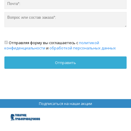
Отправляя форму вы соглашаетесь с
политикой
конфиденциальности
и
обработкой персональных данных
Подписаться на наши акции