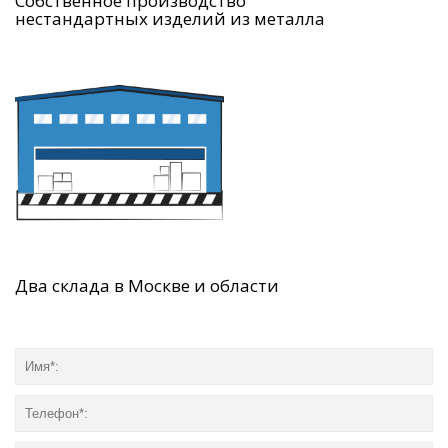
Собственное производство
нестандартных изделий из металла
Два склада в Москве и области