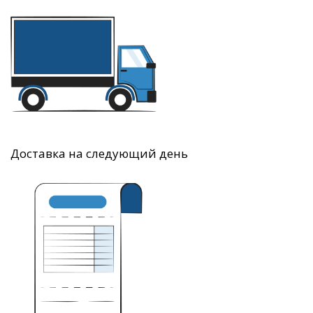
Доставка на следующий день