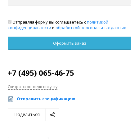
Отправляя форму вы соглашаетесь с
политикой
конфиденциальности
и
обработкой персональных данных
+7 (495) 065-46-75
Скидка за оптовую покупку
Отправить спецификацию
Поделиться