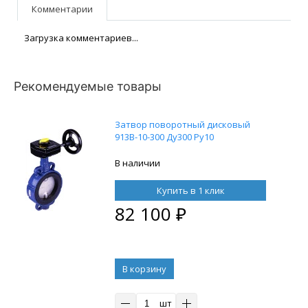
Комментарии
Загрузка комментариев...
Рекомендуемые товары
Затвор поворотный дисковый
913B-10-300 Ду300 Ру10
В наличии
Купить в 1 клик
82 100
₽
В корзину
шт