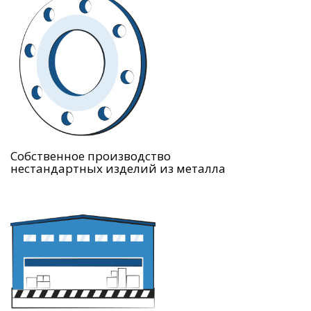
Собственное производство
нестандартных изделий из металла