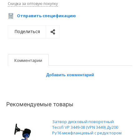
Скидка за оптовую покупку
Отправить спецификацию
Поделиться
Комментарии
Добавить комментарий
Рекомендуемые товары
Затвор дисковый поворотный
Tecofi VP 3449-08 (VPN 3449) Ду200
Ру16 межфланцевый с редуктором