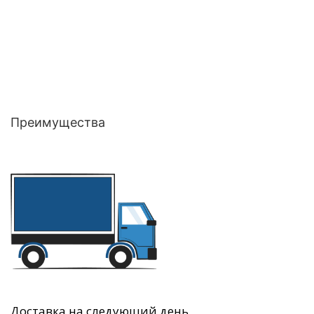
Преимущества
Доставка на следующий день