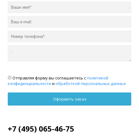
Отправляя форму вы соглашаетесь с
политикой
конфиденциальности
и
обработкой персональных данных
+7 (495) 065-46-75