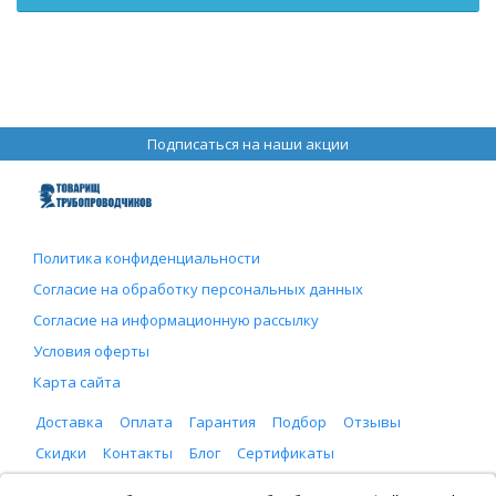
Подписаться на наши акции
Политика конфиденциальности
Согласие на обработку персональных данных
Согласие на информационную рассылку
Условия оферты
Карта сайта
Доставка
Оплата
Гарантия
Подбор
Отзывы
Скидки
Контакты
Блог
Сертификаты