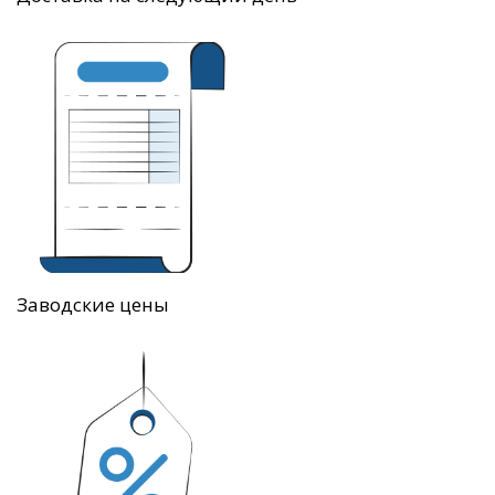
Заводские цены