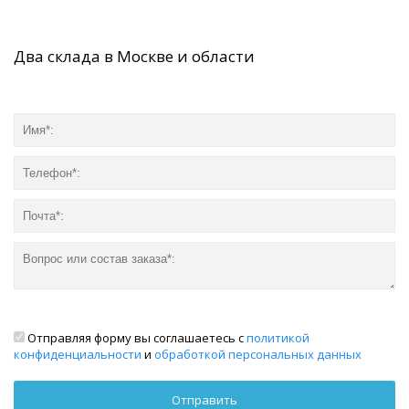
Два склада в Москве и области
Отправляя форму вы соглашаетесь с
политикой
конфиденциальности
и
обработкой персональных данных