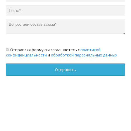
Отправляя форму вы соглашаетесь с
политикой
конфиденциальности
и
обработкой персональных данных