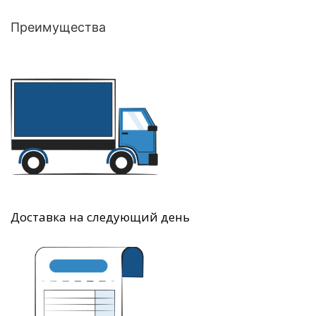
Преимущества
Доставка на следующий день