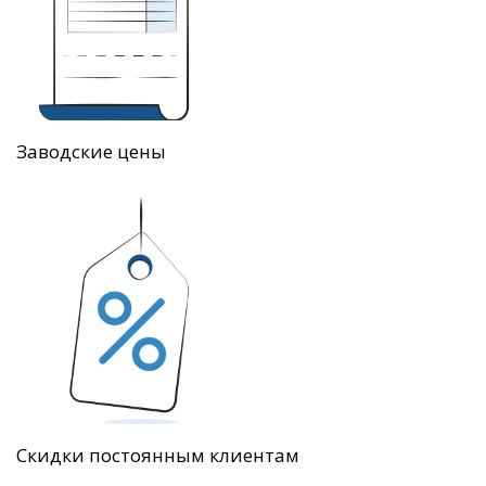
Заводские цены
Скидки постоянным клиентам