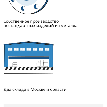
Собственное производство
нестандартных изделий из металла
Два склада в Москве и области