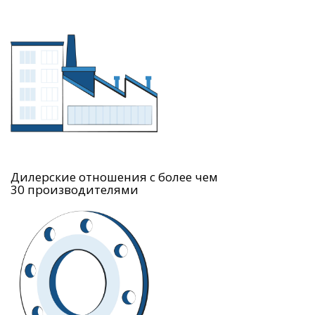
Дилерские отношения с более чем
30 производителями