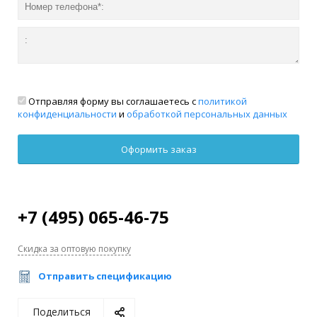
Отправляя форму вы соглашаетесь с
политикой
конфиденциальности
и
обработкой персональных данных
+7 (495) 065-46-75
Скидка за оптовую покупку
Отправить спецификацию
Поделиться