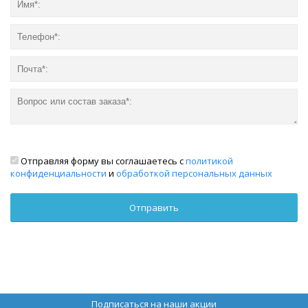
Отправляя форму вы соглашаетесь с
политикой
конфиденциальности
и
обработкой персональных данных
Подписаться на наши акции