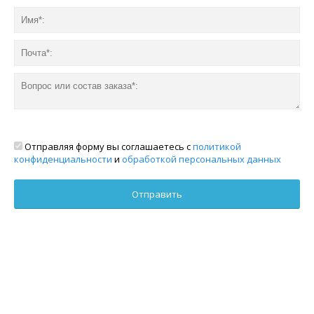
Отправляя форму вы соглашаетесь с
политикой
конфиденциальности
и
обработкой персональных данных