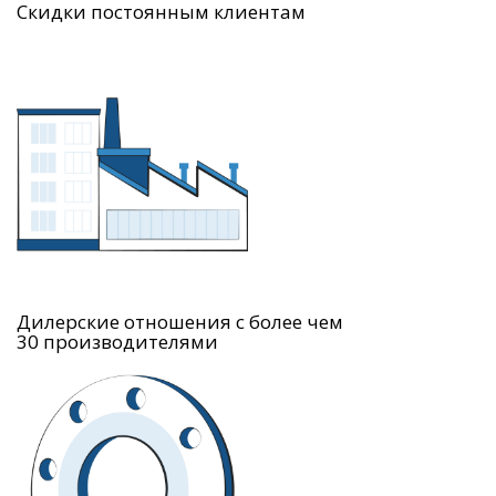
Скидки постоянным клиентам
Дилерские отношения с более чем
30 производителями