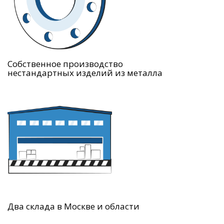
Собственное производство
нестандартных изделий из металла
Два склада в Москве и области