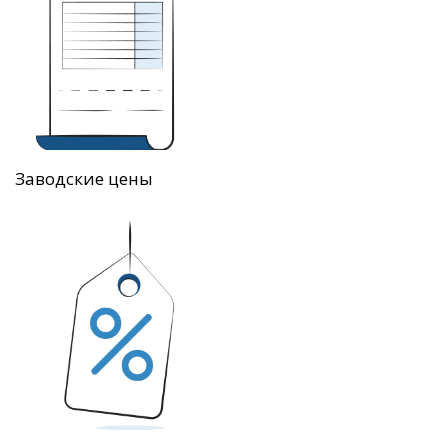
Заводские цены