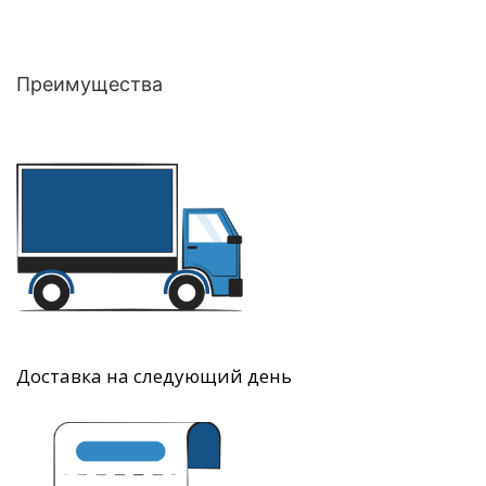
Преимущества
Доставка на следующий день