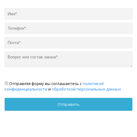
Отправляя форму вы соглашаетесь с
политикой
конфиденциальности
и
обработкой персональных данных