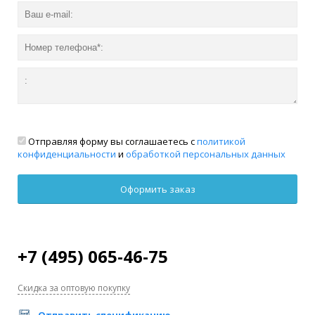
Отправляя форму вы соглашаетесь с
политикой
конфиденциальности
и
обработкой персональных данных
+7 (495) 065-46-75
Скидка за оптовую покупку
Отправить спецификацию