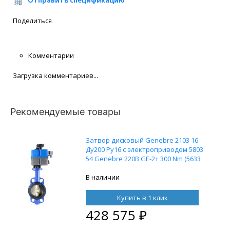
Поделиться
Комментарии
Загрузка комментариев...
Рекомендуемые товары
Затвор дисковый Genebre 2103 16
Ду200 Ру16 с электроприводом 5803
54 Genebre 220В GE-2+ 300 Nm (5633
16 54)
В наличии
Купить в 1 клик
428 575
₽